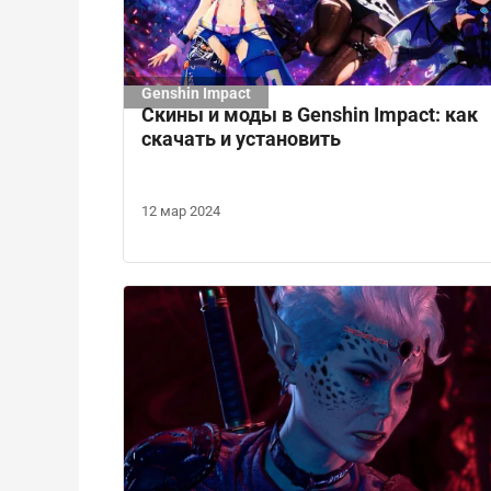
Genshin Impact
Скины и моды в Genshin Impact: как
скачать и установить
12 мар 2024