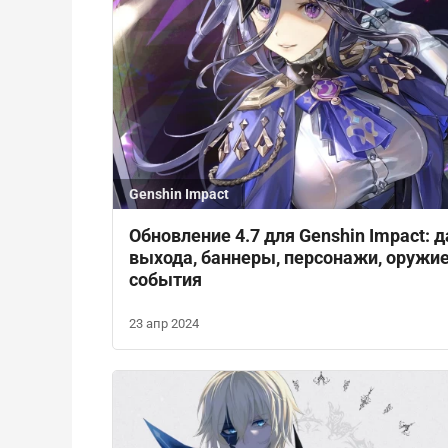
Genshin Impact
Обновление 4.7 для Genshin Impact: д
выхода, баннеры, персонажи, оружие
события
23 апр 2024