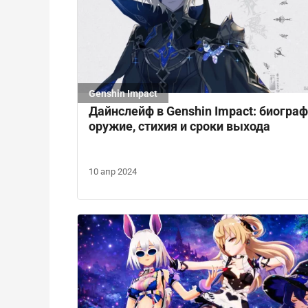
Genshin Impact
Дайнслейф в Genshin Impact: биограф
оружие, стихия и сроки выхода
10 апр 2024