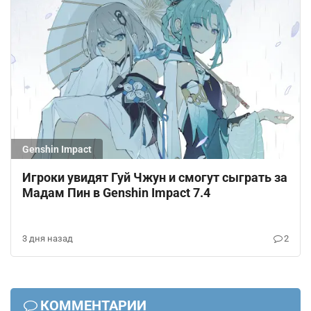
Genshin Impact
Игроки увидят Гуй Чжун и смогут сыграть за
Мадам Пин в Genshin Impact 7.4
3 дня назад
2
КОММЕНТАРИИ