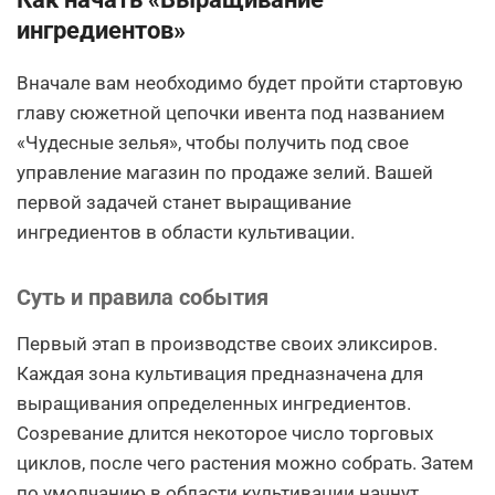
ингредиентов»
Вначале вам необходимо будет пройти стартовую
главу сюжетной цепочки ивента под названием
«Чудесные зелья», чтобы получить под свое
управление магазин по продаже зелий. Вашей
первой задачей станет выращивание
ингредиентов в области культивации.
Суть и правила события
Первый этап в производстве своих эликсиров.
Каждая зона культивация предназначена для
выращивания определенных ингредиентов.
Созревание длится некоторое число торговых
циклов, после чего растения можно собрать. Затем
по умолчанию в области культивации начнут