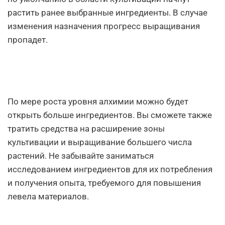
растить ранее выбранные ингредиенты. В случае
изменения назначения прогресс выращивания
пропадет.
По мере роста уровня алхимии можно будет
открыть больше ингредиентов. Вы сможете также
тратить средства на расширение зоны
культивации и выращивание большего числа
растений. Не забывайте заниматься
исследованием ингредиентов для их потребления
и получения опыта, требуемого для повышения
левела материалов.