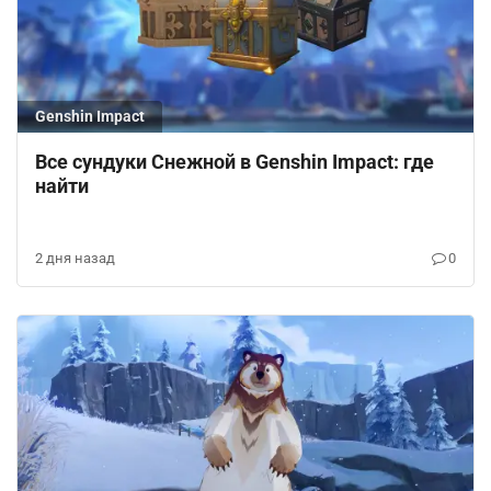
Genshin Impact
Все сундуки Снежной в Genshin Impact: где
найти
2 дня назад
0