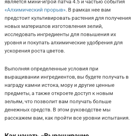
является мини-игрой патча 4.5 и частью события
«Алхимический прорыв»
. В рамках нее вам
предстоит культивировать растения для получения
новых материалов изготовления зелий,
исследовать ингредиенты для повышения их
уровня и покупать алхимические удобрения для
ускорения роста цветов.
Выполняя определенные условия при
выращивании ингредиентов, вы будете получать в
награду камни истока, мору и другие ценные
предметы, а также откроете доступ к новым
зельям, что позволит вам получать больше
денежных средств. В этом руководстве мы
расскажем вам, как пройти все уровни испытания.
Как начать «Выращивание