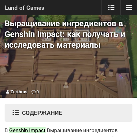
Land of Games
Выращивание ингредиентов в
Genshin Impact: как получать и
исследовать материалы
Zorthrus
0
СОДЕРЖАНИЕ
В
Genshin Impact
Выращивание ингредиентов