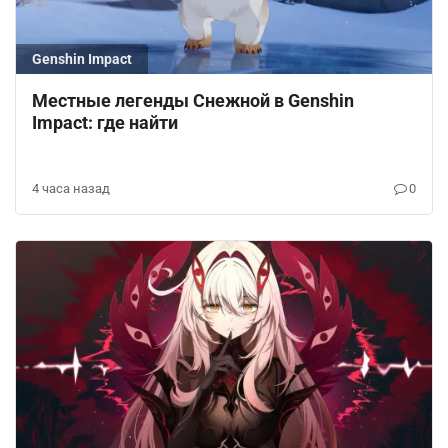
Genshin Impact
Местные легенды Снежной в Genshin
Impact: где найти
4 часа назад
0