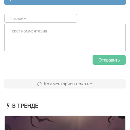
Отправить
Комментариев пока нет
В ТРЕНДЕ