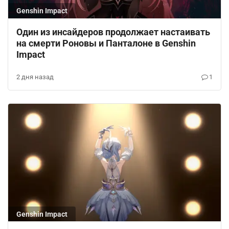
Genshin Impact
Один из инсайдеров продолжает настаивать
на смерти Роновы и Панталоне в Genshin
Impact
2 дня назад
1
Genshin Impact