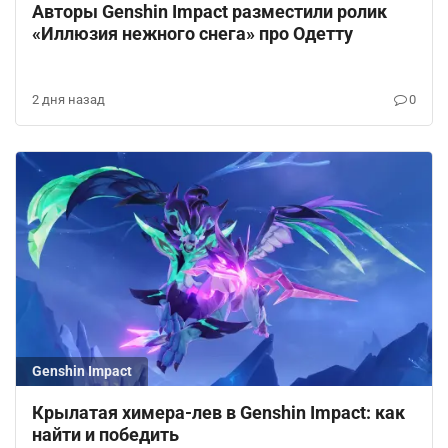
Авторы Genshin Impact разместили ролик
«Иллюзия нежного снега» про Одетту
2 дня назад
0
Genshin Impact
Крылатая химера-лев в Genshin Impact: как
найти и победить