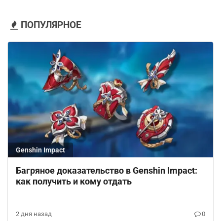
ПОПУЛЯРНОЕ
Genshin Impact
Багряное доказательство в Genshin Impact:
как получить и кому отдать
2 дня назад
0