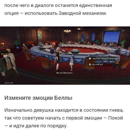
после чего в диалоге останется единственная
опция — использовать Заводной механизм.
Измените эмоции Беллы
Изначально девушка находится в состоянии гнева,
так что советуем начать с первой эмоции — Покой
— и идти далее по порядку.