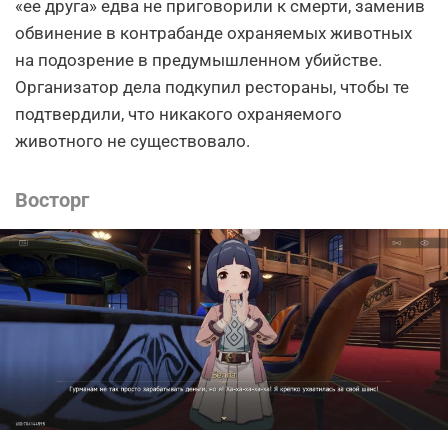
«ее друга» едва не приговорили к смерти, заменив
обвинение в контрабанде охраняемых животных
на подозрение в предумышленном убийстве.
Организатор дела подкупил рестораны, чтобы те
подтвердили, что никакого охраняемого
животного не существовало.
Восторг