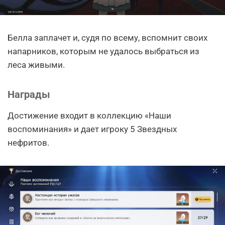
Белла заплачет и, судя по всему, вспомнит своих
напарников, которым не удалось выбраться из
леса живыми.
Награды
Достижение входит в коллекцию «Наши
воспоминания» и дает игроку 5 Звездных
нефритов.