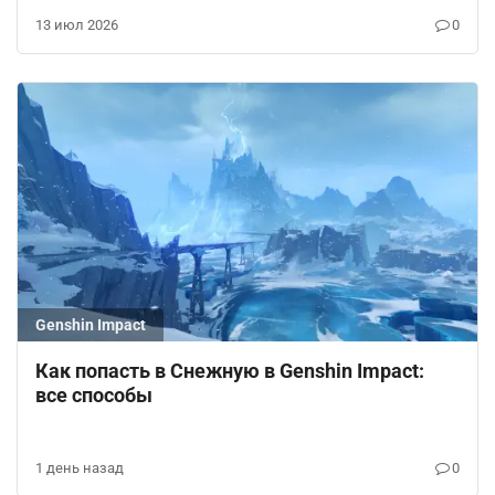
13 июл 2026
0
Genshin Impact
Как попасть в Снежную в Genshin Impact:
все способы
1 день назад
0