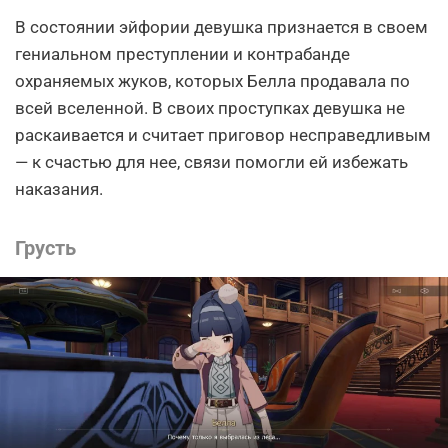
В состоянии эйфории девушка признается в своем
гениальном преступлении и контрабанде
охраняемых жуков, которых Белла продавала по
всей вселенной. В своих проступках девушка не
раскаивается и считает приговор несправедливым
— к счастью для нее, связи помогли ей избежать
наказания.
Грусть