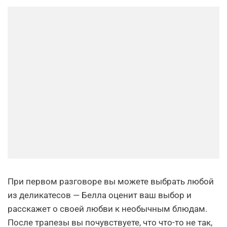
При первом разговоре вы можете выбрать любой
из деликатесов — Белла оценит ваш выбор и
расскажет о своей любви к необычным блюдам.
После трапезы вы почувствуете, что что-то не так,