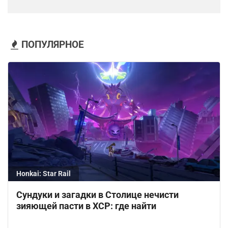
ПОПУЛЯРНОЕ
Honkai: Star Rail
Сундуки и загадки в Столице нечисти
зияющей пасти в ХСР: где найти