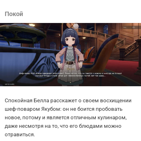
Покой
Спокойная Белла расскажет о своем восхищении
шеф-поваром Якубом: он не боится пробовать
новое, потому и является отличным кулинаром,
даже несмотря на то, что его блюдами можно
отравиться.