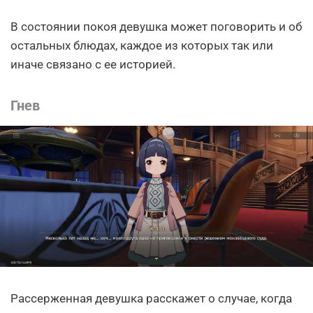
В состоянии покоя девушка может поговорить и об
остальных блюдах, каждое из которых так или
иначе связано с ее историей.
Гнев
Рассерженная девушка расскажет о случае, когда