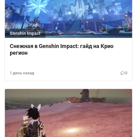
Genshin Impact
Снежная в Genshin Impact: гайд на Крио
регион
1 день назад
0