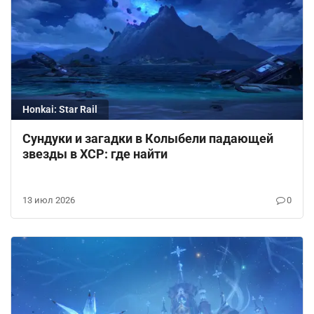
Honkai: Star Rail
Сундуки и загадки в Колыбели падающей
звезды в ХСР: где найти
13 июл 2026
0