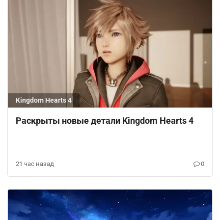
Kingdom Hearts 4
Раскрыты новые детали Kingdom Hearts 4
21 час назад
0