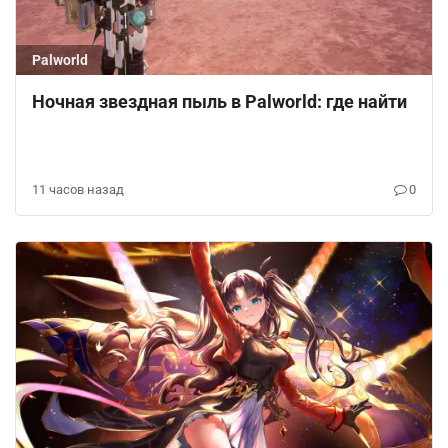
Palworld
Ночная звездная пыль в Palworld: где найти
11 часов назад
0