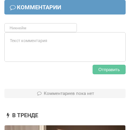
КОММЕНТАРИИ
Отправить
Комментариев пока нет
В ТРЕНДЕ