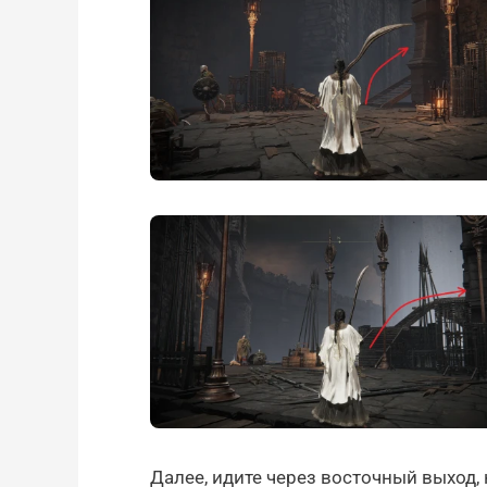
Далее, идите через восточный выход,