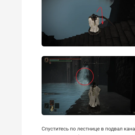
Спуститесь по лестнице в подвал кан