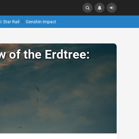
: Star Rail
Genshin Impact
of the Erdtree: