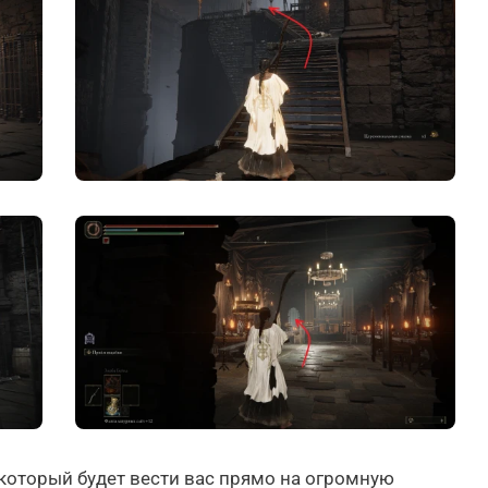
 который будет вести вас прямо на огромную