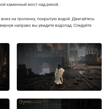
шой каменный мост над рекой.
 вниз на тропинку, покрытую водой. Двигайтесь
вернув направо вы увидите водопад. Следуйте