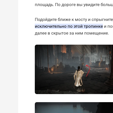
площадь. По дороге вы увидите боль
Подойдите ближе к мосту и спрыгните
исключительно по этой тропинке
и по
далее в скрытое за ним помещение.