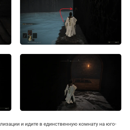
ализации и идите в единственную комнату на юго-