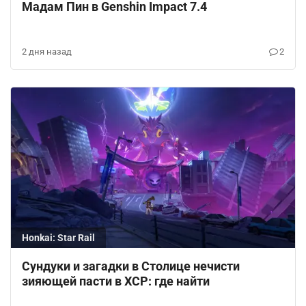
Мадам Пин в Genshin Impact 7.4
2 дня назад
2
Honkai: Star Rail
Сундуки и загадки в Столице нечисти
зияющей пасти в ХСР: где найти