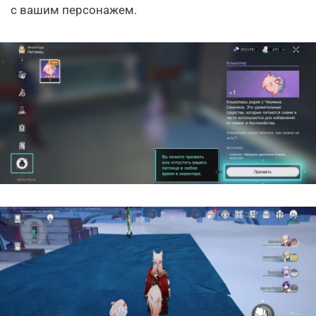
с вашим персонажем.