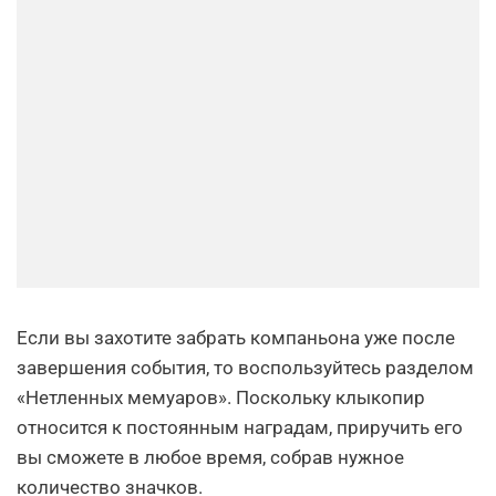
Если вы захотите забрать компаньона уже после
завершения события, то воспользуйтесь разделом
«Нетленных мемуаров». Поскольку клыкопир
относится к постоянным наградам, приручить его
вы сможете в любое время, собрав нужное
количество значков.