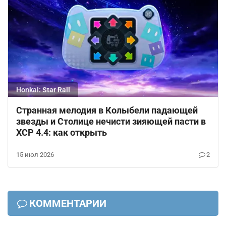
Honkai: Star Rail
Странная мелодия в Колыбели падающей
звезды и Столице нечисти зияющей пасти в
ХСР 4.4: как открыть
15 июл 2026
2
КОММЕНТАРИИ