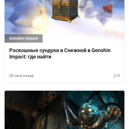
Genshin Impact
Роскошные сундуки в Снежной в Genshin
Impact: где найти
23 часа назад
0