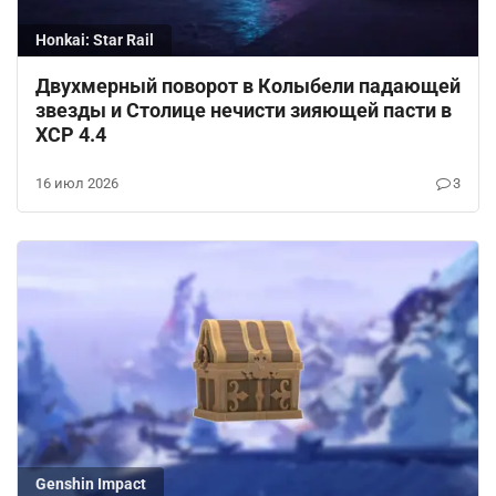
Honkai: Star Rail
Двухмерный поворот в Колыбели падающей
звезды и Столице нечисти зияющей пасти в
ХСР 4.4
16 июл 2026
3
Genshin Impact