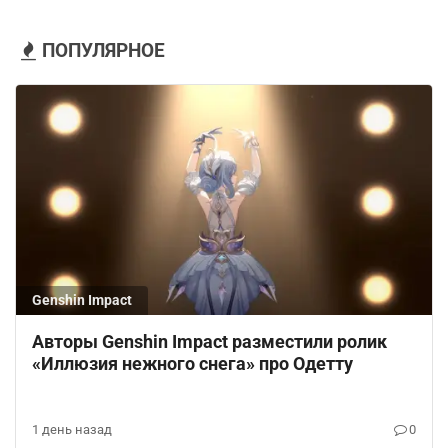
ПОПУЛЯРНОЕ
Genshin Impact
Авторы Genshin Impact разместили ролик
«Иллюзия нежного снега» про Одетту
1 день назад
0