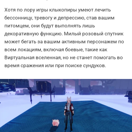
Хотя по лору игры клыкопиры умеют лечить
бессонницу, тревогу и депрессию, став вашим
питомцем, они будут выполнять лишь
декоративную функцию. Милый розовый спутник
может бегать за вашим активным персонажем по
всем локациям, включая боевые, такие как
Виртуальная вселенная, но не станет помогать во
время сражения или при поиске сундуков.