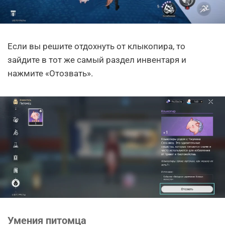
Если вы решите отдохнуть от клыкопира, то
зайдите в тот же самый раздел инвентаря и
нажмите «Отозвать».
Умения питомца