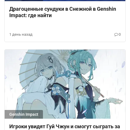
Драгоценные сундуки в Снежной в Genshin
Impact: где найти
1 день назад
0
Genshin Impact
Игроки увидят Гуй Чжун и смогут сыграть за