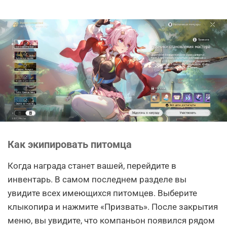
Как экипировать питомца
Когда награда станет вашей, перейдите в
инвентарь. В самом последнем разделе вы
увидите всех имеющихся питомцев. Выберите
клыкопира и нажмите «Призвать». После закрытия
меню, вы увидите, что компаньон появился рядом