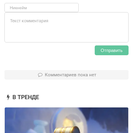
Отправить
Комментариев пока нет
В ТРЕНДЕ