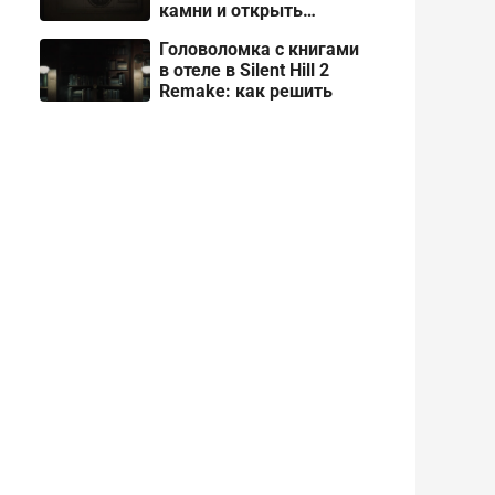
камни и открыть
шкатулку
Головоломка с книгами
в отеле в Silent Hill 2
Remake: как решить