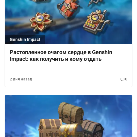
Genshin Impact
Растопленное очагом сердце в Genshin
Impact: как получить и кому отдать
2 дня назад
0