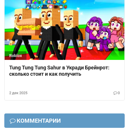
Roblox
Tung Tung Tung Sahur в Укради Брейнрот:
сколько стоит и как получить
2 дек 2025
0
КОММЕНТАРИИ