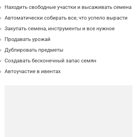
Находить свободные участки и высаживать семена
Автоматически собирать все, что успело вырасти
Закупать семена, инструменты и все нужное
Продавать урожай
Дублировать предметы
Создавать бесконечный запас семян
Автоучастие в ивентах