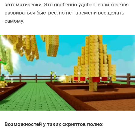
автоматически. Это особенно удобно, если хочется
развиваться быстрее, но нет времени все делать
самому.
Возможностей у таких скриптов полно
: