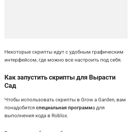
Некоторые скрипты идут с удобным графическим
интерфейсом, где можно все настроить под себя.
Как запустить скрипты для Вырасти
Сад
Чтобы использовать скрипты в Grow a Garden, вам
понадобится
специальная программ
а для
выполнения кода в Roblox.