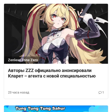
Zenless Zone Zero
Авторы ZZZ официально анонсировали
Кларет – агента с новой специальностью
23 часа назад
1