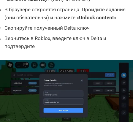
В браузере откроется страница. Пройдите задания
(они обязательны) и нажмите «
Unlock content
»
Скопируйте полученный Delta-ключ
Вернитесь в Roblox, введите ключ в Delta и
подтвердите