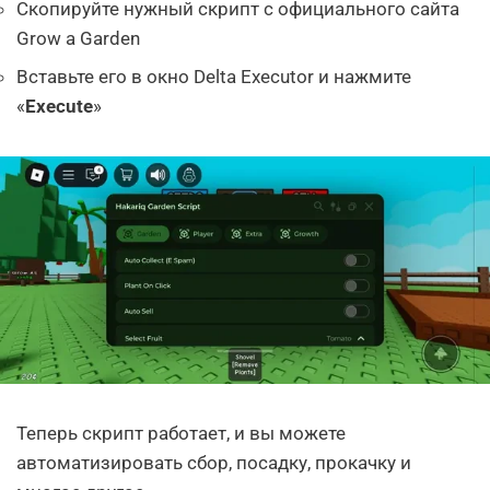
Скопируйте нужный скрипт с официального сайта
Grow a Garden
Вставьте его в окно Delta Executor и нажмите
«
Execute
»
Теперь скрипт работает, и вы можете
автоматизировать сбор, посадку, прокачку и