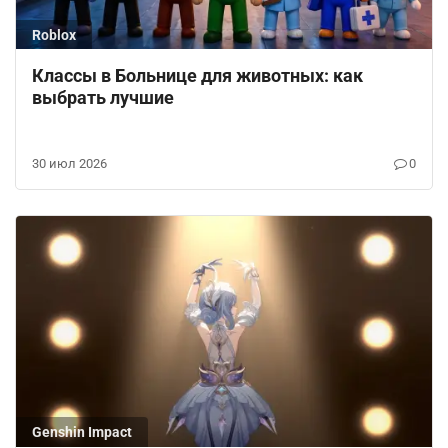
Roblox
Классы в Больнице для животных: как
выбрать лучшие
30 июл 2026
0
Genshin Impact