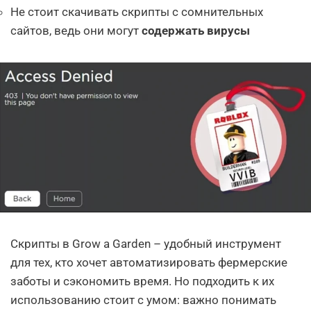
Не стоит скачивать скрипты с сомнительных
сайтов, ведь они могут
содержать вирусы
Скрипты в Grow a Garden – удобный инструмент
для тех, кто хочет автоматизировать фермерские
заботы и сэкономить время. Но подходить к их
использованию стоит с умом: важно понимать