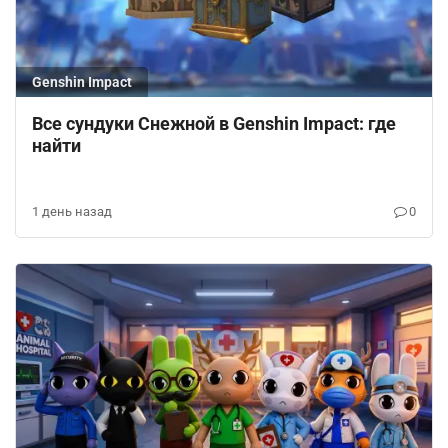
Genshin Impact
Все сундуки Снежной в Genshin Impact: где
найти
1 день назад
0