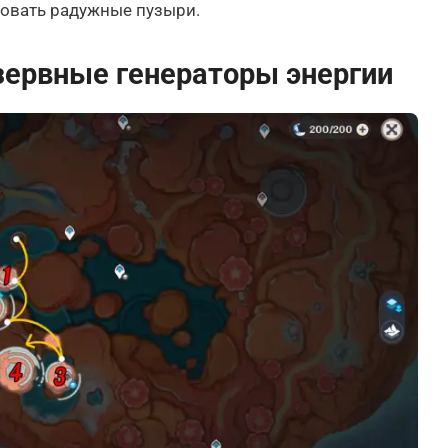
овать радужные пузыри.
зервные генераторы энергии