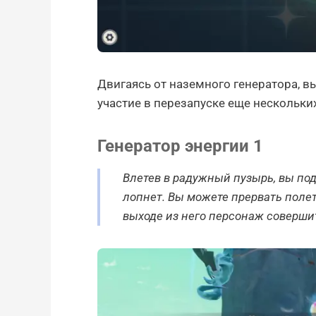
Двигаясь от наземного генератора, в
участие в перезапуске еще нескольки
Генератор энергии 1
Влетев в радужный пузырь, вы по
лопнет. Вы можете прервать полет
выходе из него персонаж соверши