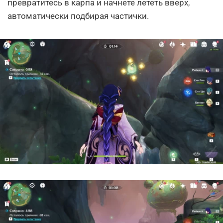
превратитесь в карпа и начнете лететь вверх,
автоматически подбирая частички.