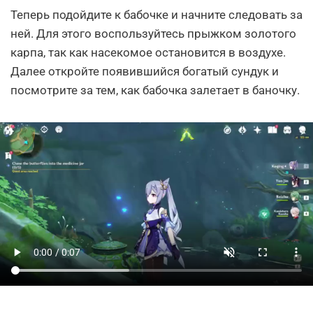
Теперь подойдите к бабочке и начните следовать за
ней. Для этого воспользуйтесь прыжком золотого
карпа, так как насекомое остановится в воздухе.
Далее откройте появившийся богатый сундук и
посмотрите за тем, как бабочка залетает в баночку.