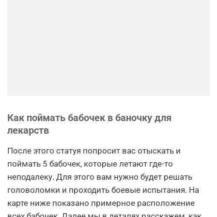
Как поймать бабочек в баночку для
лекарств
После этого статуя попросит вас отыскать и
поймать 5 бабочек, которые летают где-то
неподалеку. Для этого вам нужно будет решать
головоломки и проходить боевые испытания. На
карте ниже показано примерное расположение
всех бабочек. Далее мы в деталях расскажем, как