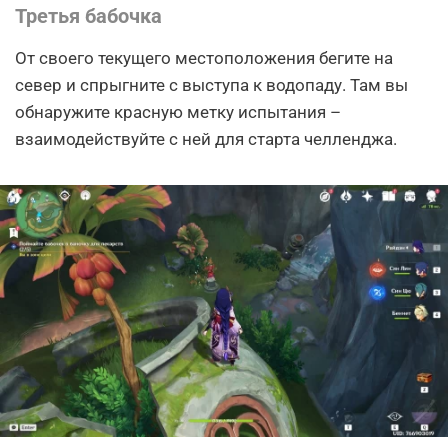
Третья бабочка
От своего текущего местоположения бегите на
север и спрыгните с выступа к водопаду. Там вы
обнаружите красную метку испытания –
взаимодействуйте с ней для старта челленджа.