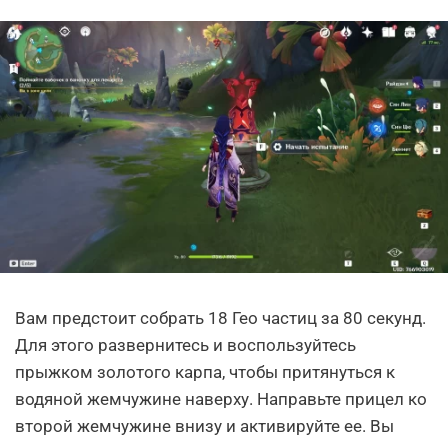
Вам предстоит собрать 18 Гео частиц за 80 секунд.
Для этого развернитесь и воспользуйтесь
прыжком золотого карпа, чтобы притянуться к
водяной жемчужине наверху. Направьте прицел ко
второй жемчужине внизу и активируйте ее. Вы