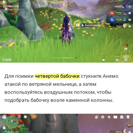
Для поимки
четвертой бабочки
стукните Анемо
атакой по ветряной мельнице, а затем
воспользуйтесь воздушным потоком, чтобы
подобрать бабочку возле каменной колонны.