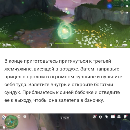
В конце приготовьтесь притянуться к третьей
жемчужине, висящей в воздухе. Затем направьте
прицел в пролом в огромном кувшине и пульните
себя туда. Залетите внутрь и откройте богатый
сундук. Приблизьтесь к синей бабочке и отведите
ее к выходу, чтобы она залетела в баночку.