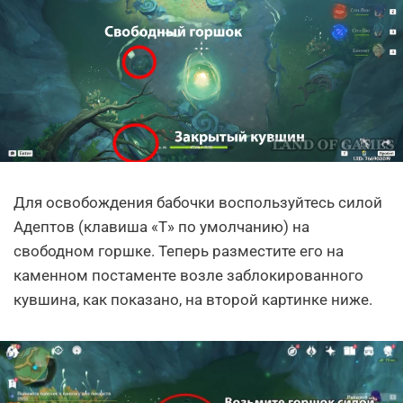
Для освобождения бабочки воспользуйтесь силой
Адептов (клавиша «Т» по умолчанию) на
свободном горшке. Теперь разместите его на
каменном постаменте возле заблокированного
кувшина, как показано, на второй картинке ниже.