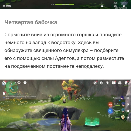
Четвертая бабочка
Спрыгните вниз из огромного горшка и пройдите
немного на запад к водостоку. Здесь вы
обнаружите священного симулякра – подберите
его с помощью силы Адептов, а потом разместите
на подсвеченном постаменте неподалеку.