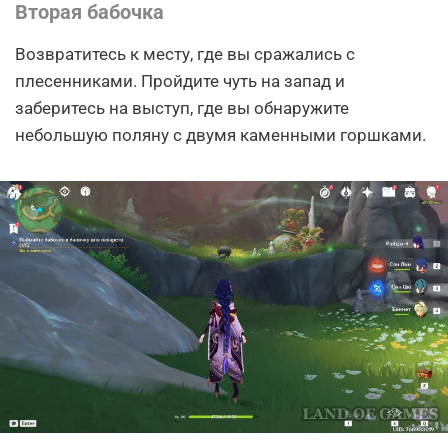
Вторая бабочка
Возвратитесь к месту, где вы сражались с
плесенниками. Пройдите чуть на запад и
заберитесь на выступ, где вы обнаружите
небольшую поляну с двумя каменными горшками.