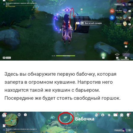
Здесь вы обнаружите первую бабочку, которая
заперта в огромном кувшине. Напротив него
находится такой же кувшин с барьером.
Посередине же будет стоять свободный горшок.