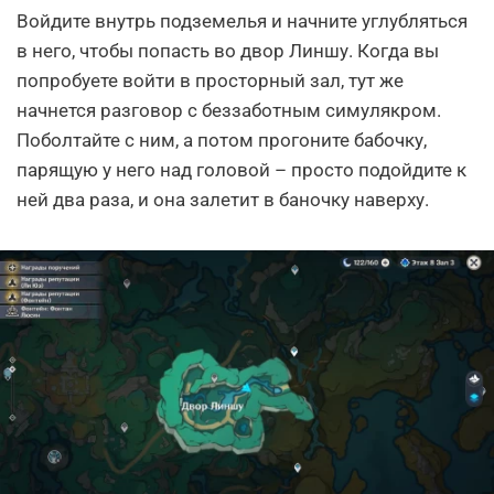
Войдите внутрь подземелья и начните углубляться
в него, чтобы попасть во двор Линшу. Когда вы
попробуете войти в просторный зал, тут же
начнется разговор с беззаботным симулякром.
Поболтайте с ним, а потом прогоните бабочку,
парящую у него над головой – просто подойдите к
ней два раза, и она залетит в баночку наверху.