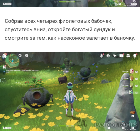
Собрав всех четырех фиолетовых бабочек,
спуститесь вниз, откройте богатый сундук и
смотрите за тем, как насекомое залетает в баночку.