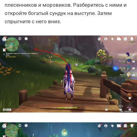
плесенников и моровиков. Разберитесь с ними и
откройте богатый сундук на выступе. Затем
спрыгните с него вниз.