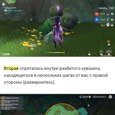
Вторая
спряталась внутри разбитого кувшина,
находящегося в нескольких шагах от вас с правой
стороны (развернитесь).