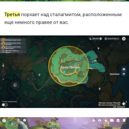
Третья
порхает над сталагмитом, расположенным
еще немного правее от вас.