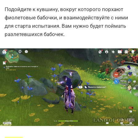
Подойдите к кувшину, вокруг которого порхают
фиолетовые бабочки, и взаимодействуйте с ними
для старта испытания. Вам нужно будет поймать
разлетевшихся бабочек.