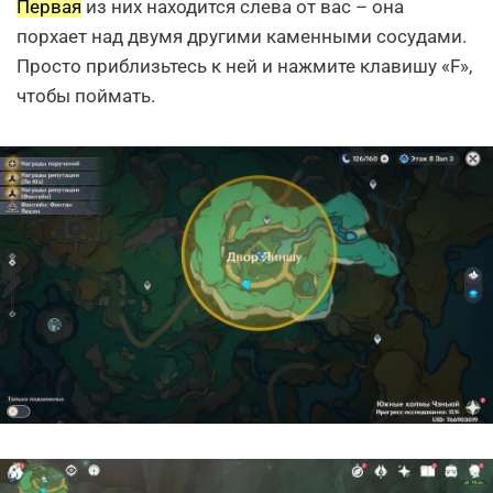
Первая
из них находится слева от вас – она
порхает над двумя другими каменными сосудами.
Просто приблизьтесь к ней и нажмите клавишу «F»,
чтобы поймать.