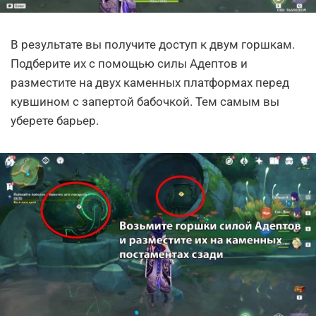
В результате вы получите доступ к двум горшкам.
Подберите их с помощью силы Адептов и
разместите на двух каменных платформах перед
кувшином с запертой бабочкой. Тем самым вы
уберете барьер.