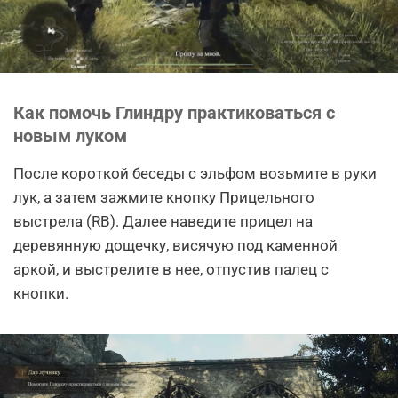
Как помочь Глиндру практиковаться с
новым луком
После короткой беседы с эльфом возьмите в руки
лук, а затем зажмите кнопку Прицельного
выстрела (RB). Далее наведите прицел на
деревянную дощечку, висячую под каменной
аркой, и выстрелите в нее, отпустив палец с
кнопки.