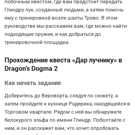
побочным квестом, где вам предстоит передать
Глиндру лук, созданный людьми, а затем помочь
ему с тренировкой возле шахты Трево. В этом
руководстве мы расскажем вам, где можно найти
подходящее оружие, и как добраться до
тренировочной площадки.
Прохождение квеста «Дар лучнику» в
Dragon’s Dogma 2
Как начать задание
Доберитесь до Вернворта, следуя по сюжету, а
затем пройдите к кузнице Родерика, находящейся в
Торговом квартале. Рядом с ней вы обнаружите
белокурого эльфа по имени Глиндр. Поболтайте с
ним, и он расскажет вам, что хочет опробовать