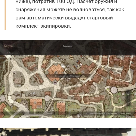
ниже), потратив 100 ОД. Насчет оружия и
снаряжения можете не волноваться, так как
вам автоматически выдадут стартовый
комплект экипировки.