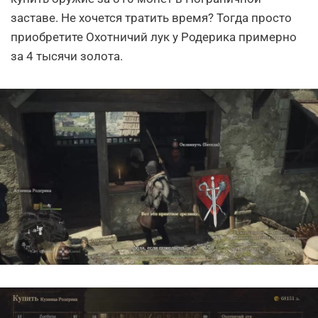
заставе. Не хочется тратить время? Тогда просто
приобретите Охотничий лук у Родерика примерно
за 4 тысячи золота.