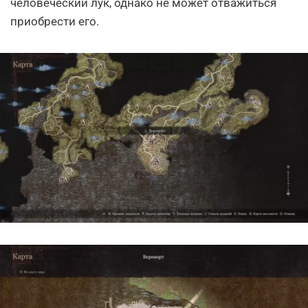
человеческий лук, однако не может отважиться
приобрести его.