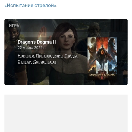
«Испытание стрелой»
.
ИГРА
Dragon's Dogma II
22 марта 2024 г.
Новости
Прохождения
Гайды
,
,
,
Статьи
Скриншоты
,