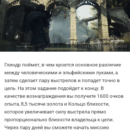
Глиндр поймет, в чем кроется основное различие
между человеческими и эльфийскими луками, а
затем сделает пару выстрелов и попадет точно в
цель. На этом задание подойдет к концу. В
качестве вознаграждения вы получите 1600 очков
опыта, 8,5 тысячи золота и Кольцо близости,
которое увеличивает силу выстрела прямо
пропорционально близости владельца к цели.
Через пару дней вы сможете начать миссию