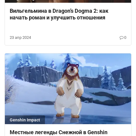
Вильгельмина в Dragon’s Dogma 2: как
начать роман и улучшить отношения
23 апр 2024
0
Genshin Impact
Местные легенды Снежной в Genshin