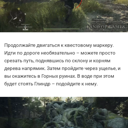
Продолжайте двигаться к квестовому маркеру.
Идти по дороге необязательно – можете просто
срезать путь, поднявшись по склону и корням
дерева напрямик. Затем пройдите через ущелье, и
вы окажитесь в Горных руинах. В воде при этом
будет стоять Глиндр – подойдите к нему.