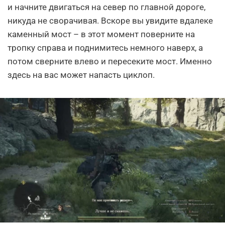
и начните двигаться на север по главной дороге,
никуда не сворачивая. Вскоре вы увидите вдалеке
каменный мост – в этот момент поверните на
тропку справа и поднимитесь немного наверх, а
потом сверните влево и пересеките мост. Именно
здесь на вас может напасть циклоп.