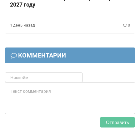
2027 году
1 день назад
0
КОММЕНТАРИИ
Отправить