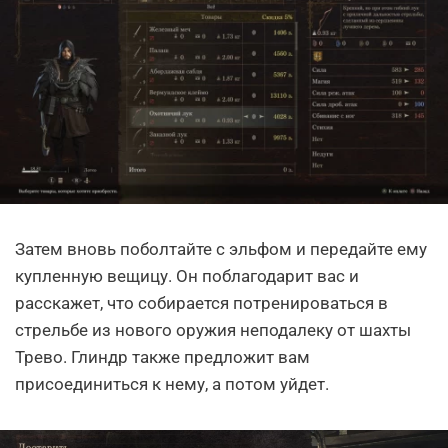
Затем вновь поболтайте с эльфом и передайте ему
купленную вещицу. Он поблагодарит вас и
расскажет, что собирается потренироваться в
стрельбе из нового оружия неподалеку от шахты
Трево. Глиндр также предложит вам
присоединиться к нему, а потом уйдет.