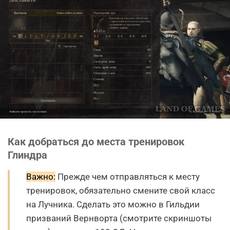
Как добраться до места тренировок
Глиндра
Важно:
Прежде чем отправляться к месту
тренировок, обязательно смените свой класс
на Лучника. Сделать это можно в Гильдии
призваний Вернворта (смотрите скриншоты