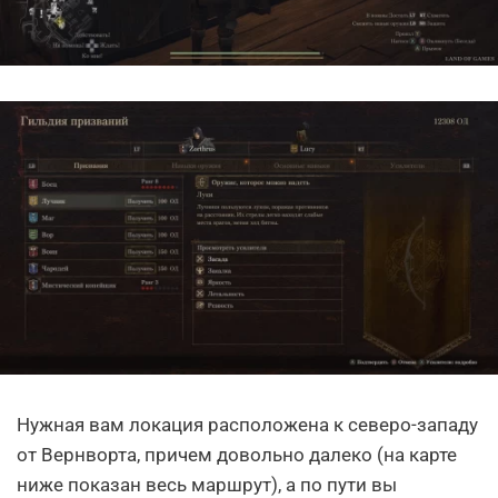
Нужная вам локация расположена к северо-западу
от Вернворта, причем довольно далеко (на карте
ниже показан весь маршрут), а по пути вы