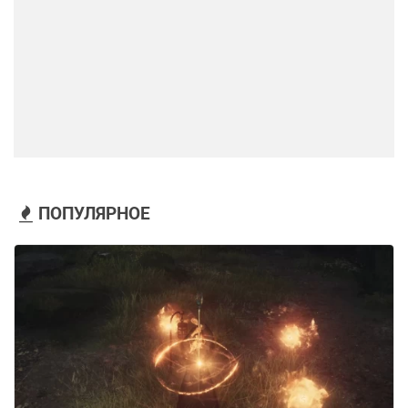
ПОПУЛЯРНОЕ