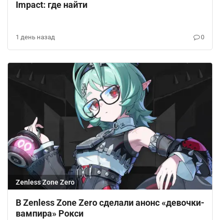
Impact: где найти
1 день назад
0
Zenless Zone Zero
В Zenless Zone Zero сделали анонс «девочки-
вампира» Рокси