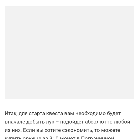
Итак, для старта квеста вам необходимо будет
вначале добыть лук – подойдет абсолютно любой
из них. Если вы хотите сэкономить, то можете
купить оружие за 810 монет в Пограничной