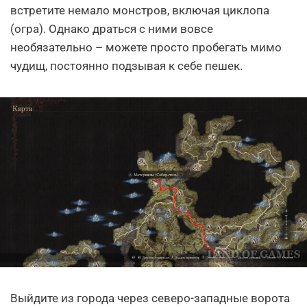
встретите немало монстров, включая циклопа
(огра). Однако драться с ними вовсе
необязательно – можете просто пробегать мимо
чудищ, постоянно подзывая к себе пешек.
Выйдите из города через северо-западные ворота