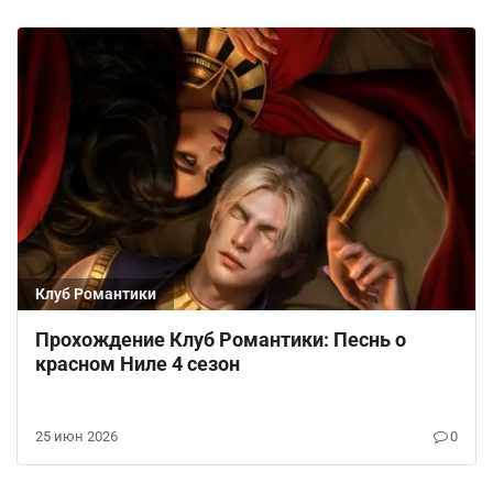
Клуб Романтики
Прохождение Клуб Романтики: Песнь о
красном Ниле 4 сезон
25 июн 2026
0