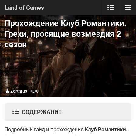
Land of Games
Прохождение Клуб Романтики.
Грехи, просящие возмездия 2
сезон
Zorthrus
0
СОДЕРЖАНИЕ
Подробный гайд и прохождение
Клуб Романтики.