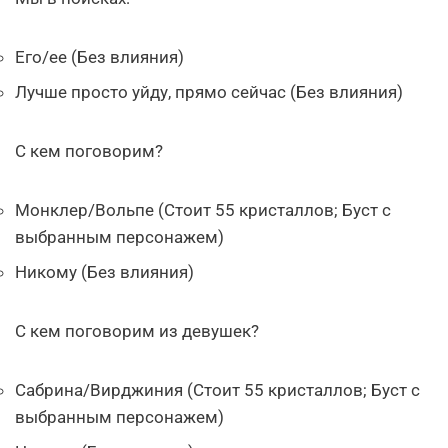
Его/ее (Без влияния)
Лучше просто уйду, прямо сейчас (Без влияния)
С кем поговорим?
Монклер/Вольпе (Стоит 55 кристаллов; Буст с
выбранным персонажем)
Никому (Без влияния)
С кем поговорим из девушек?
Сабрина/Вирджиния (Стоит 55 кристаллов; Буст с
выбранным персонажем)