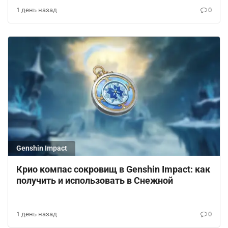
1 день назад
0
Genshin Impact
Крио компас сокровищ в Genshin Impact: как
получить и использовать в Снежной
1 день назад
0