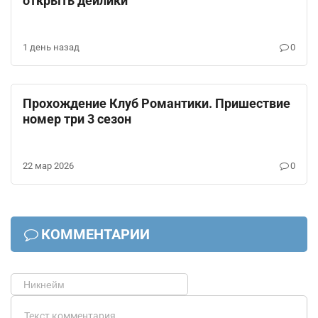
открыть дейлики
1 день назад
0
Клуб Романтики
Прохождение Клуб Романтики. Пришествие
номер три 3 сезон
22 мар 2026
0
КОММЕНТАРИИ