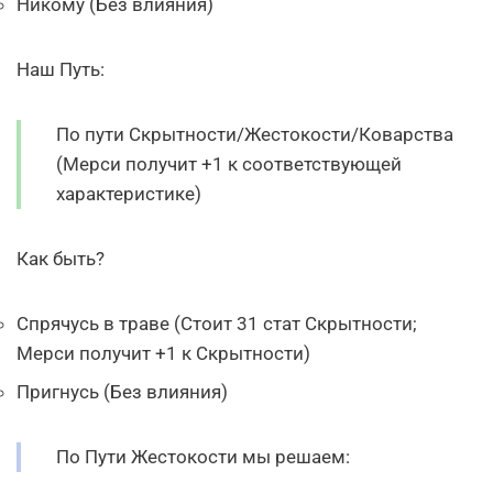
Никому (Без влияния)
Наш Путь:
По пути Скрытности/Жестокости/Коварства
(Мерси получит +1 к соответствующей
характеристике)
Как быть?
Спрячусь в траве (Стоит 31 стат Скрытности;
Мерси получит +1 к Скрытности)
Пригнусь (Без влияния)
По Пути Жестокости мы решаем: