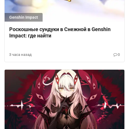
Genshin Impact
Роскошные сундуки в Снежной в Genshin
Impact: где найти
3 часа назад
0