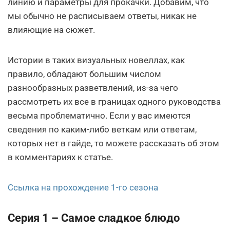
линию и параметры для прокачки. Добавим, что
мы обычно не расписываем ответы, никак не
влияющие на сюжет.
Истории в таких визуальных новеллах, как
правило, обладают большим числом
разнообразных разветвлений, из-за чего
рассмотреть их все в границах одного руководства
весьма проблематично. Если у вас имеются
сведения по каким-либо веткам или ответам,
которых нет в гайде, то можете рассказать об этом
в комментариях к статье.
Ссылка на прохождение 1-го сезона
Серия 1 – Самое сладкое блюдо