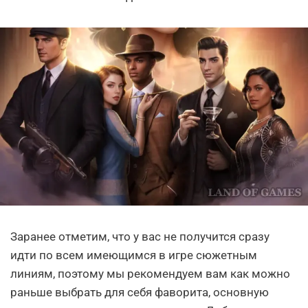
Заранее отметим, что у вас не получится сразу
идти по всем имеющимся в игре сюжетным
линиям, поэтому мы рекомендуем вам как можно
раньше выбрать для себя фаворита, основную