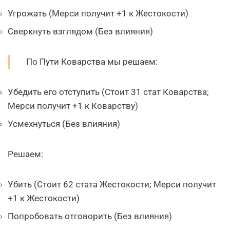
Угрожать (Мерси получит +1 к Жестокости)
Сверкнуть взглядом (Без влияния)
По Пути Коварства мы решаем:
Убедить его отступить (Стоит 31 стат Коварства;
Мерси получит +1 к Коварству)
Усмехнуться (Без влияния)
Решаем:
Убить (Стоит 62 стата Жестокости; Мерси получит
+1 к Жестокости)
Попробовать отговорить (Без влияния)