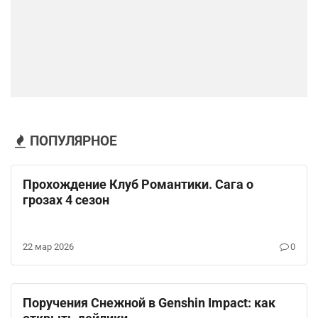
ПОПУЛЯРНОЕ
Клуб Романтики
Прохождение Клуб Романтики. Сага о
грозах 4 сезон
22 мар 2026
0
Genshin Impact
Поручения Снежной в Genshin Impact: как