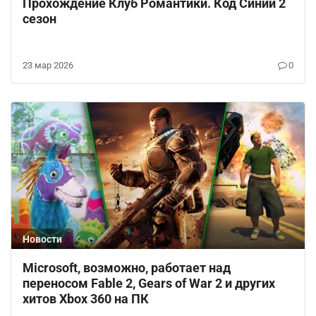
Прохождение Клуб Романтики. Код Синий 2
сезон
23 мар 2026
0
Новости
Microsoft, возможно, работает над
переносом Fable 2, Gears of War 2 и других
хитов Xbox 360 на ПК