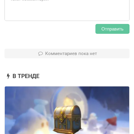
Отправить
Комментариев пока нет
В ТРЕНДЕ