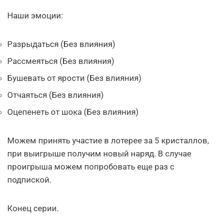
Наши эмоции:
Разрыдаться (Без влияния)
Рассмеяться (Без влияния)
Бушевать от ярости (Без влияния)
Отчаяться (Без влияния)
Оцепенеть от шока (Без влияния)
Можем принять участие в лотерее за 5 кристаллов,
при выигрыше получим новый наряд. В случае
проигрыша можем попробовать еще раз с
подпиской.
Конец серии.