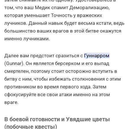
том, что ваш Медик спамит Деморализацию,
которая уменьшает Точность у вражеских
лучников. Данный навык будет весьма кстати, ведь
большинство ваших врагов в этой битве окажутся
именно лучниками.
Далее вам предстоит сразиться с
Гуннарром
(Gunnar). Он является берсерком и его выпад
смертелен, поэтому стоит осторожно вступить в
битву с ним, чтобы избежать столкновения с этим
противником во время первого хода. Затем
сфокусируйте все свои атаки именно на этом
враге.
В боевой готовности и Увядшие цветы
(побочные квесты)