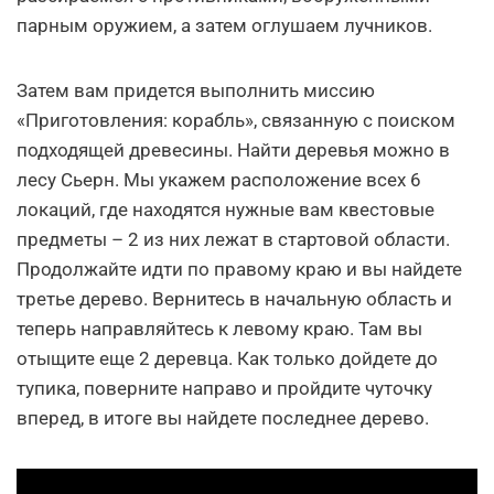
парным оружием, а затем оглушаем лучников.
Затем вам придется выполнить миссию
«Приготовления: корабль», связанную с поиском
подходящей древесины. Найти деревья можно в
лесу Сьерн. Мы укажем расположение всех 6
локаций, где находятся нужные вам квестовые
предметы – 2 из них лежат в стартовой области.
Продолжайте идти по правому краю и вы найдете
третье дерево. Вернитесь в начальную область и
теперь направляйтесь к левому краю. Там вы
отыщите еще 2 деревца. Как только дойдете до
тупика, поверните направо и пройдите чуточку
вперед, в итоге вы найдете последнее дерево.