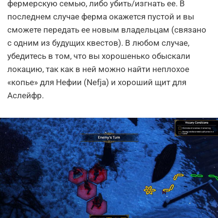
фермерскую семью, либо убить/изгнать ее. В
последнем случае ферма окажется пустой и вы
сможете передать ее новым владельцам (связано
с одним из будущих квестов). В любом случае,
убедитесь в том, что вы хорошенько обыскали
локацию, так как в ней можно найти неплохое
«копье» для Нефии (Nefja) и хороший щит для
Аслейфр.