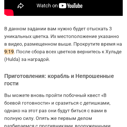
В данном задании вам нужно будет отыскать 3
уникальных цветка. Их местоположение указанно
в видео, размещенном выше. Прокрутите время на
9:19
. После сбора всех цветков вернитесь к Хульде
(Hulda) за наградой.
Приготовления: корабль и Непрошенные
гости
Вы можете вновь пройти побочный квест «В
боевой готовности» и сразиться с детишками,
однако на этот раз они будут биться с вами в
полную силу. Опять же первым делом
разбираемся с противниками, вооруженными