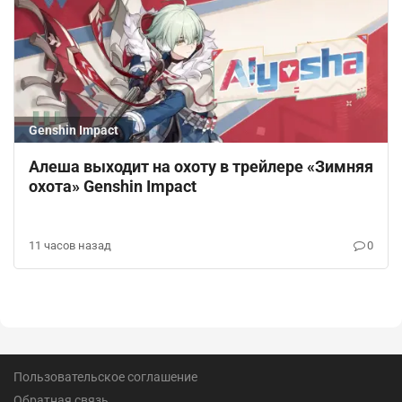
Genshin Impact
Алеша выходит на охоту в трейлере «Зимняя
охота» Genshin Impact
11 часов назад
0
Пользовательское соглашение
Обратная связь