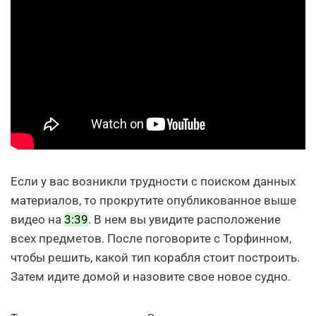
Если у вас возникли трудности с поиском данных
материалов, то прокрутите опубликованное выше
видео на
3:39
. В нем вы увидите расположение
всех предметов. После поговорите с Торфинном,
чтобы решить, какой тип корабля стоит построить.
Затем идите домой и назовите свое новое судно.