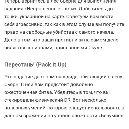
Теперь вернитесь в лес Сьерна для выполнения
задания «Непрошенные гости». Доберитесь до
точки, указанной на карте. Советуем вам вести
себя агрессивно, так как в этом случае вы получите
право на свободные убийства с самого начала.
Дело в том, что ваши противники на самом деле
являются шпионами, присланными Скуле.
Перестань! (Pack It Up)
Это задание даст вам ваш дядя, обитающий в лесу
Сьерн. В ней вам предстоит довольно
ожесточенная битва. Убедитесь в том, что вы
стекировали физический DR. Вот несколько
полезных умений, которые следует использовать в
данном сражении на уровне сложности «Безумие»: