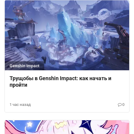
Genshin Impact
Трущобы в Genshin Impact: как начать и
пройти
1 час назад
0