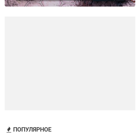
ПОПУЛЯРНОЕ