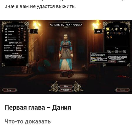
иначе вам не удастся выжить.
Первая глава – Дания
Что-то доказать