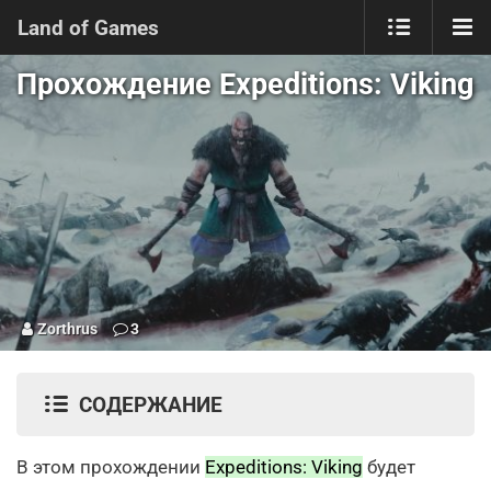
Land of Games
Прохождение Expeditions: Viking
Zorthrus
3
СОДЕРЖАНИЕ
В этом прохождении
Expeditions: Viking
будет