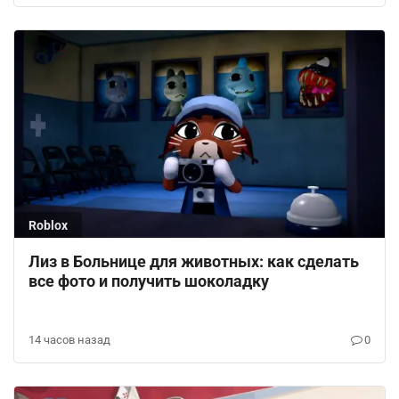
Roblox
Лиз в Больнице для животных: как сделать
все фото и получить шоколадку
14 часов назад
0