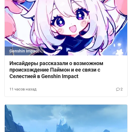
Genshin Impact
Инсайдеры рассказали о возможном
происхождение Паймон и ее связи с
Селестией в Genshin Impact
11 часов назад
2