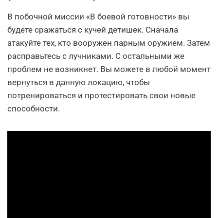
В побочной миссии «В боевой готовности» вы
будете сражаться с кучей детишек. Сначала
атакуйте тех, кто вооружен парным оружием. Затем
расправьтесь с лучниками. С остальными же
проблем не возникнет. Вы можете в любой момент
вернуться в данную локацию, чтобы
потренироваться и протестировать свои новые
способности.