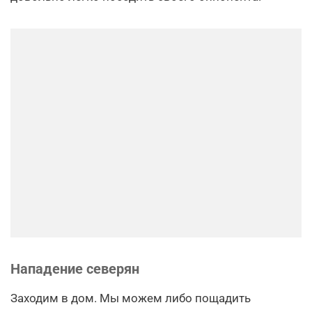
Нападение северян
Заходим в дом. Мы можем либо пощадить