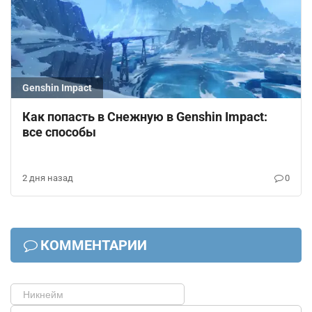
Genshin Impact
Как попасть в Снежную в Genshin Impact:
все способы
2 дня назад
0
КОММЕНТАРИИ