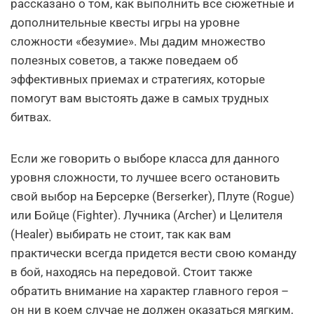
рассказано о том, как выполнить все сюжетные и
дополнительные квесты игры на уровне
сложности «безумие». Мы дадим множество
полезных советов, а также поведаем об
эффективных приемах и стратегиях, которые
помогут вам выстоять даже в самых трудных
битвах.
Если же говорить о выборе класса для данного
уровня сложности, то лучшее всего остановить
свой выбор на Берсерке (Berserker), Плуте (Rogue)
или Бойце (Fighter). Лучника (Archer) и Целителя
(Healer) выбирать не стоит, так как вам
практически всегда придется вести свою команду
в бой, находясь на передовой. Стоит также
обратить внимание на характер главного героя –
он ни в коем случае не должен оказаться мягким,