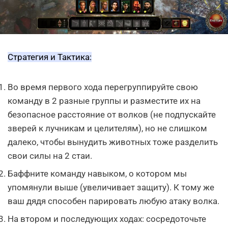
Стратегия и Тактика:
Во время первого хода перегруппируйте свою
команду в 2 разные группы и разместите их на
безопасное расстояние от волков (не подпускайте
зверей к лучникам и целителям), но не слишком
далеко, чтобы вынудить животных тоже разделить
свои силы на 2 стаи.
Баффните команду навыком, о котором мы
упомянули выше (увеличивает защиту). К тому же
ваш дядя способен парировать любую атаку волка.
На втором и последующих ходах: сосредоточьте