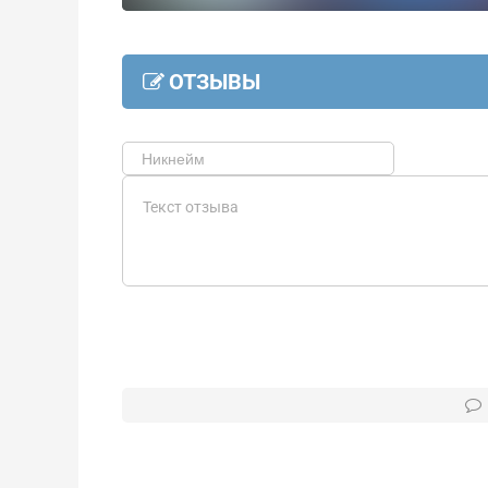
ОТЗЫВЫ