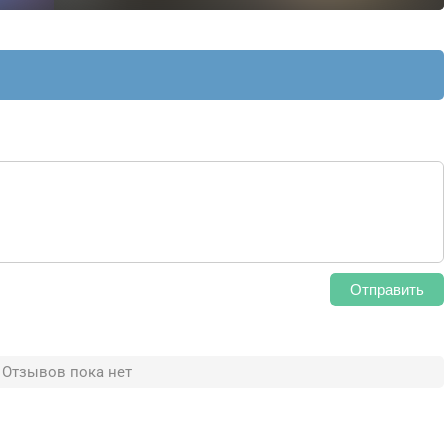
Отправить
Отзывов пока нет