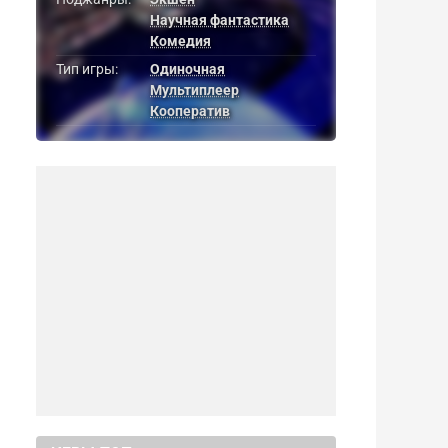
Научная фантастика
Комедия
Тип игры:
Одиночная
Мультиплеер
Кооператив