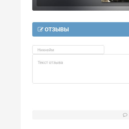
ОТЗЫВЫ