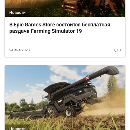
Новости
В Epic Games Store состоится бесплатная
раздача Farming Simulator 19
24 янв 2020
0
Новости