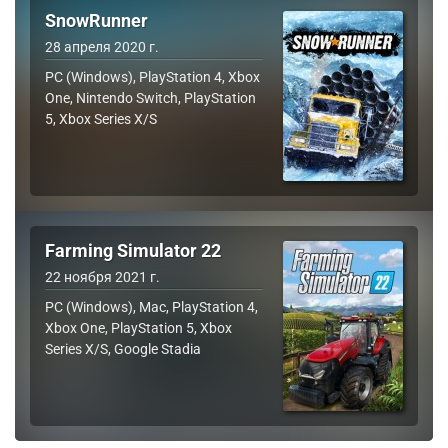
SnowRunner
28 апреля 2020 г.
PC (Windows), PlayStation 4, Xbox
One, Nintendo Switch, PlayStation
5, Xbox Series X/S
Farming Simulator 22
22 ноября 2021 г.
PC (Windows), Mac, PlayStation 4,
Xbox One, PlayStation 5, Xbox
Series X/S, Google Stadia