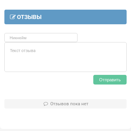
ОТЗЫВЫ
Отправить
Отзывов пока нет