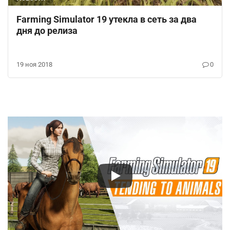
Farming Simulator 19 утекла в сеть за два
дня до релиза
19 ноя 2018
0