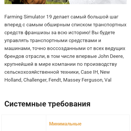
Farming Simulator 19 делает самый большой шаг
вперед с самым обширным списком транспортных
средств франшизы за всю историю! Вы будете
управлять транспортными средствами и
машинами, точно воссозданными от всех ведущих
брендов отрасли, в том числе впервые John Deere,
крупнейшей в мире компании по производству
сельскохозяйственной техники, Case IH, New
Holland, Challenger, Fendt, Massey Ferguson, Val
Системные требования
Минимальные