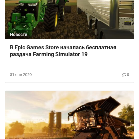
Новости
В Epic Games Store началась бесплатная
раздача Farming Simulator 19
31 янв 2020
0