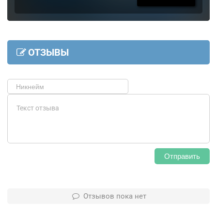
ОТЗЫВЫ
Отправить
Отзывов пока нет