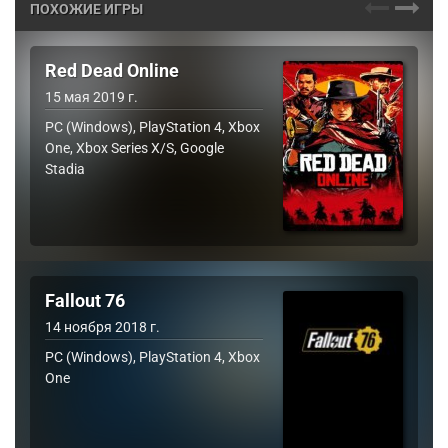
ПОХОЖИЕ ИГРЫ
Red Dead Online
15 мая 2019 г.
PC (Windows), PlayStation 4, Xbox
One, Xbox Series X/S, Google
Stadia
Fallout 76
14 ноября 2018 г.
PC (Windows), PlayStation 4, Xbox
One