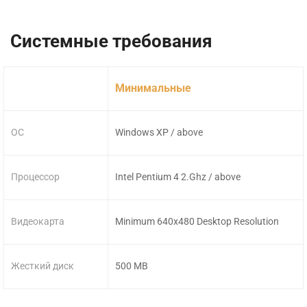
Системные требования
Минимальные
ОС
Windows XP / above
Процессор
Intel Pentium 4 2.Ghz / above
Видеокарта
Minimum 640x480 Desktop Resolution
Жесткий диск
500 MB