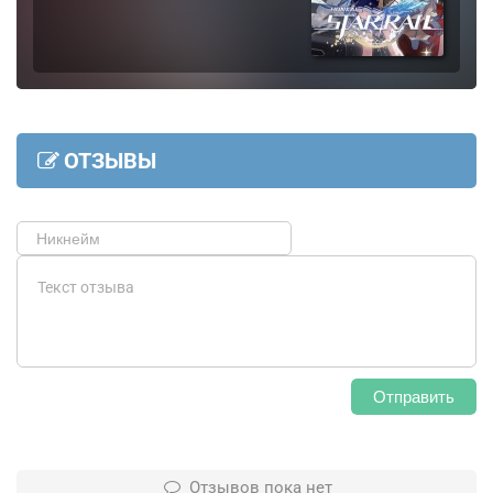
ОТЗЫВЫ
Отправить
Отзывов пока нет