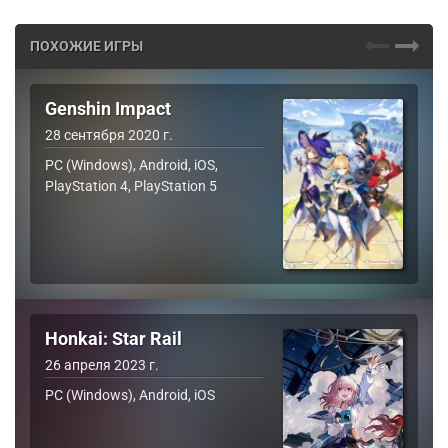
ПОХОЖИЕ ИГРЫ
Genshin Impact
28 сентября 2020 г.
PC (Windows), Android, iOS,
PlayStation 4, PlayStation 5
Honkai: Star Rail
26 апреля 2023 г.
PC (Windows), Android, iOS