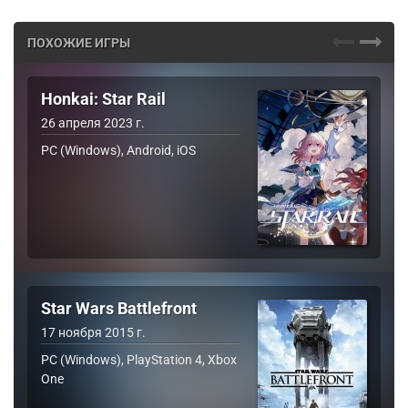
ПОХОЖИЕ ИГРЫ
Honkai: Star Rail
26 апреля 2023 г.
PC (Windows), Android, iOS
Star Wars Battlefront
17 ноября 2015 г.
PC (Windows), PlayStation 4, Xbox
One