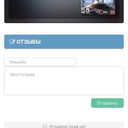
ОТЗЫВЫ
Отправить
Отзывов пока нет