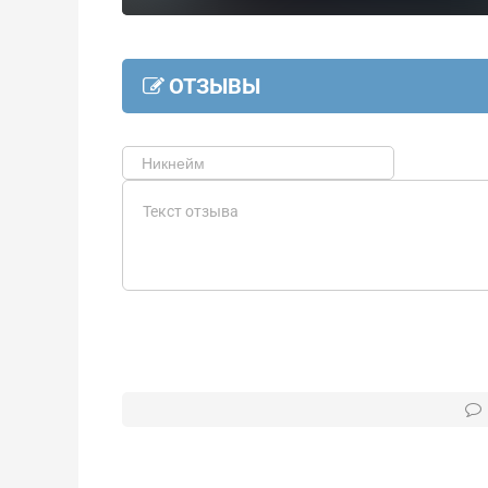
ОТЗЫВЫ