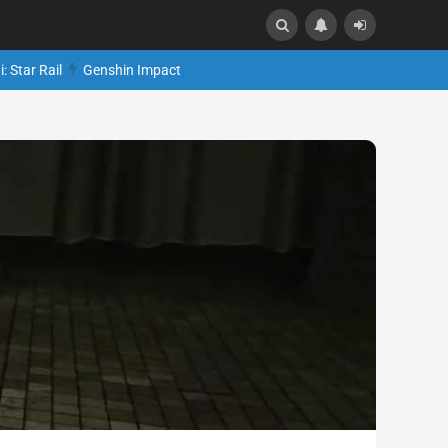
: Star Rail
Genshin Impact