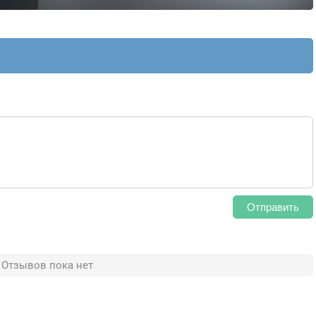
Отправить
Отзывов пока нет