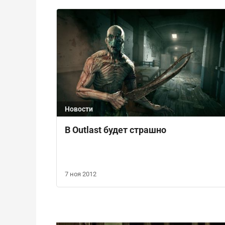
Новости
В Outlast будет страшно
7 ноя 2012