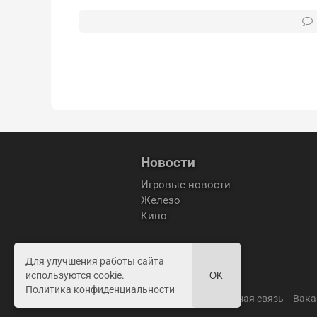
Новости
Игровые новости
Железо
Кино
Для улучшения работы сайта
используются cookie.
OK
Политика конфиденциальности
Пользовательское соглашение
Обратная связь
Вака