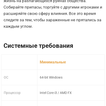
жизнь на разлагающихся руинах общества.
Собирайте припасы, торгуйте с другими игроками и
расширяйте свою сферу влияния. Все это время
следите за тем, чтобы зараженные не прятались за
каждым углом.
Системные требования
Минимальные
ОС
64-bit Windows
Процессор
Intel Core i3 / AMD FX