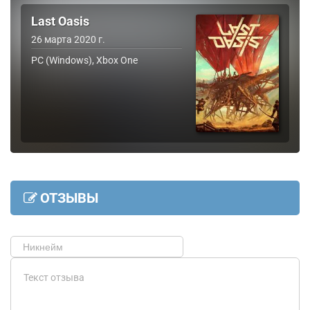
Last Oasis
26 марта 2020 г.
PC (Windows), Xbox One
ОТЗЫВЫ