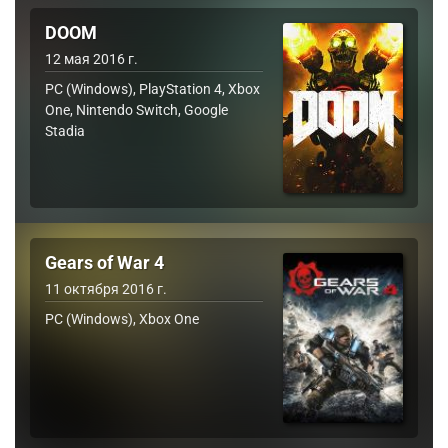
DOOM
12 мая 2016 г.
PC (Windows), PlayStation 4, Xbox
One, Nintendo Switch, Google
Stadia
Gears of War 4
11 октября 2016 г.
PC (Windows), Xbox One