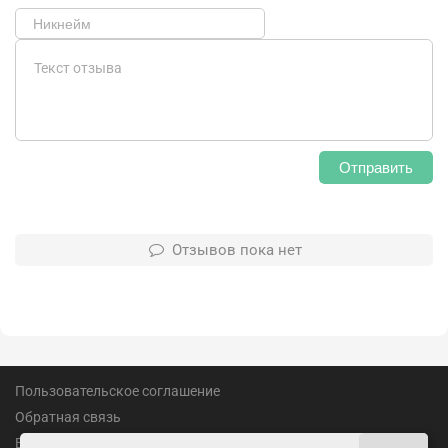
Отправить
Отзывов пока нет
Пользовательское соглашение
Обратная связь
Вакансии