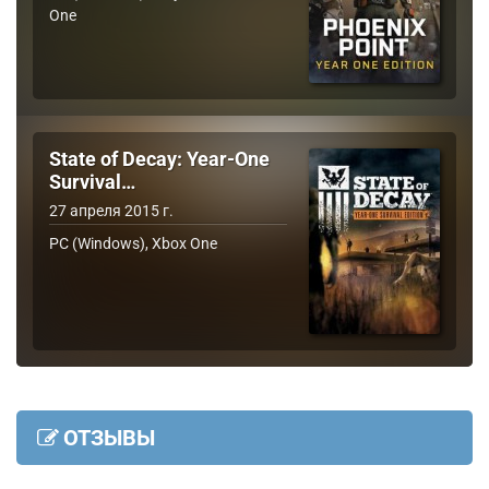
One
State of Decay: Year-One
Survival…
27 апреля 2015 г.
PC (Windows), Xbox One
ОТЗЫВЫ