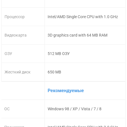
Процессор
Intel/AMD Single Core CPU with 1.0 GHz
Видеокарта
3D graphics card with 64 MB RAM
ОЗУ
512 MB ОЗУ
Жесткий диск
650 MB
Рекомендуемые
ОС
Windows 98 / XP / Vista / 7 / 8