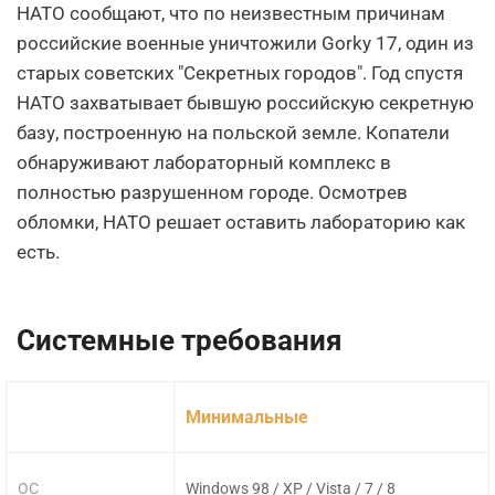
НАТО сообщают, что по неизвестным причинам
российские военные уничтожили Gorky 17, один из
старых советских "Секретных городов". Год спустя
НАТО захватывает бывшую российскую секретную
базу, построенную на польской земле. Копатели
обнаруживают лабораторный комплекс в
полностью разрушенном городе. Осмотрев
обломки, НАТО решает оставить лабораторию как
есть.
Системные требования
Минимальные
ОС
Windows 98 / XP / Vista / 7 / 8