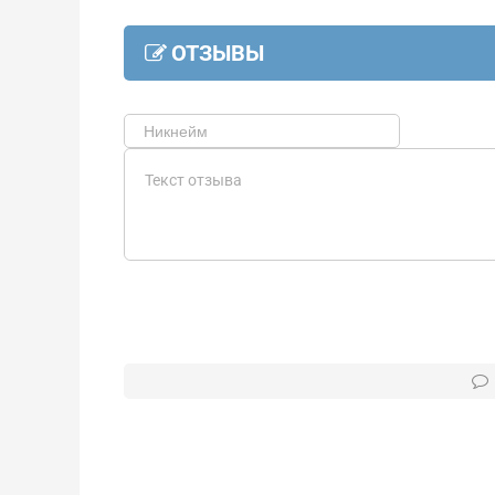
ОТЗЫВЫ