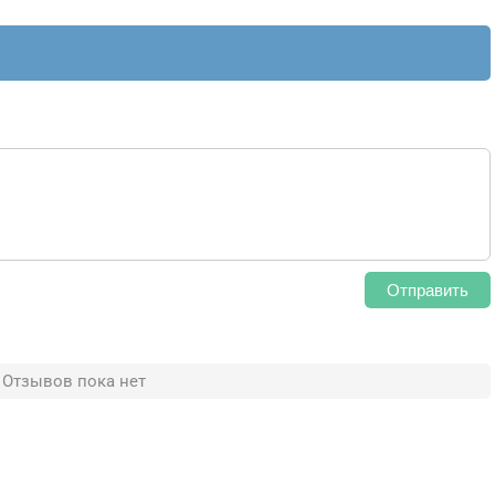
Отправить
Отзывов пока нет