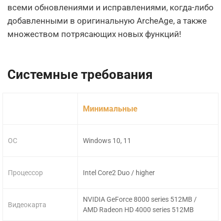
всеми обновлениями и исправлениями, когда-либо
добавленными в оригинальную ArcheAge, а также
множеством потрясающих новых функций!
Системные требования
Минимальные
ОС
Windows 10, 11
Процессор
Intel Core2 Duo / higher
NVIDIA GeForce 8000 series 512MB /
Видеокарта
AMD Radeon HD 4000 series 512MB