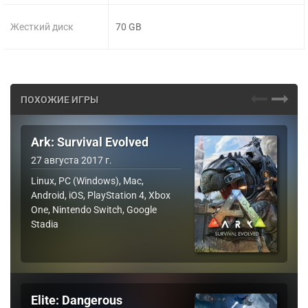
Жесткий диск
70 GB
ПОХОЖИЕ ИГРЫ
Ark: Survival Evolved
27 августа 2017 г.
Linux, PC (Windows), Mac,
Android, iOS, PlayStation 4, Xbox
One, Nintendo Switch, Google
Stadia
Elite: Dangerous