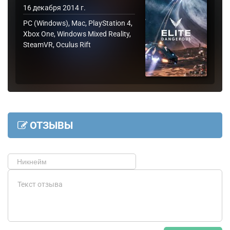
16 декабря 2014 г.
PC (Windows), Mac, PlayStation 4,
Xbox One, Windows Mixed Reality,
SteamVR, Oculus Rift
ОТЗЫВЫ