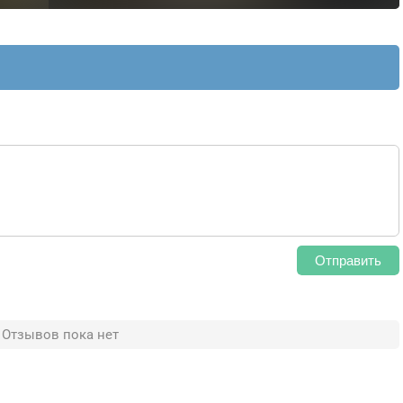
Отправить
Отзывов пока нет