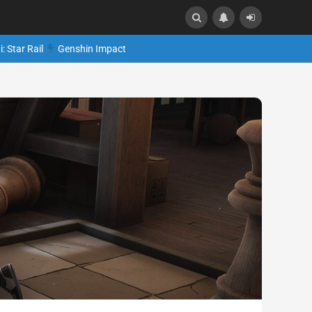
: Star Rail
Genshin Impact