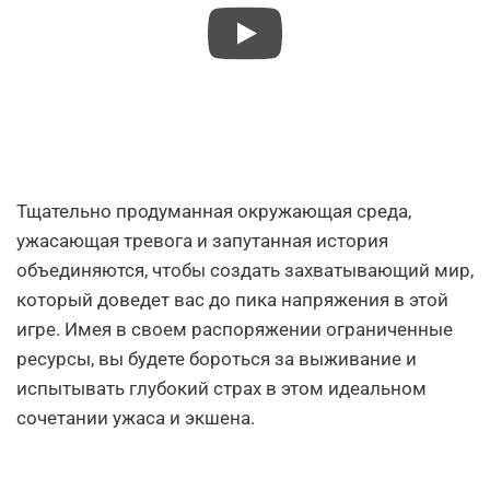
Тщательно продуманная окружающая среда,
ужасающая тревога и запутанная история
объединяются, чтобы создать захватывающий мир,
который доведет вас до пика напряжения в этой
игре. Имея в своем распоряжении ограниченные
ресурсы, вы будете бороться за выживание и
испытывать глубокий страх в этом идеальном
сочетании ужаса и экшена.