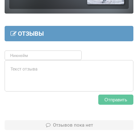
ОТЗЫВЫ
Отправить
Отзывов пока нет