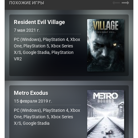
ПОХОЖИЕ ИГРЫ
Resident Evil Village
7 мая 2021 г.
PC (Windows), PlayStation 4, Xbox
One, PlayStation 5, Xbox Series
X/S, Google Stadia, PlayStation
VR2
Metro Exodus
15 февраля 2019 г.
PC (Windows), PlayStation 4, Xbox
One, PlayStation 5, Xbox Series
X/S, Google Stadia