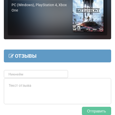
PC (Windows), PlayStation 4, Xbox
One
ОТЗЫВЫ
Отправить