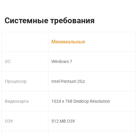
Системные требования
Минимальные
ОС
Windows 7
Процессор
Intel Pentium 2Gz
Видеокарта
1024 x 768 Desktop Resolution
ОЗУ
512 MB ОЗУ