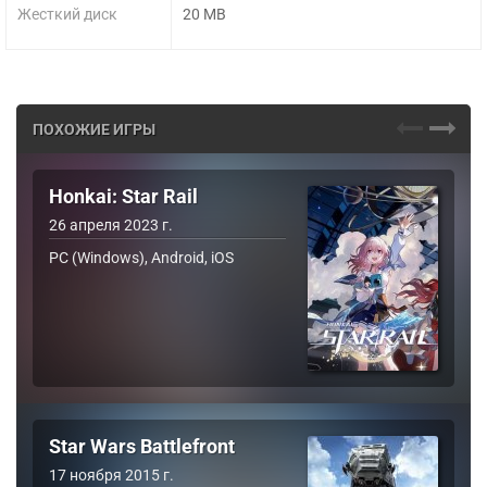
Жесткий диск
20 MB
ПОХОЖИЕ ИГРЫ
Honkai: Star Rail
26 апреля 2023 г.
PC (Windows), Android, iOS
Star Wars Battlefront
17 ноября 2015 г.