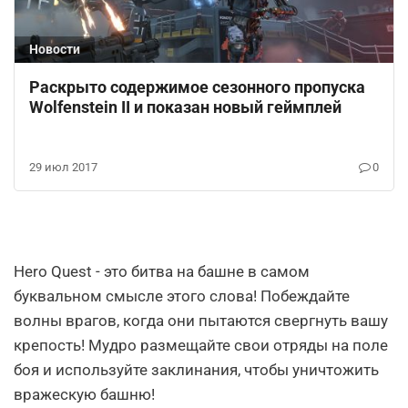
Новости
Раскрыто содержимое сезонного пропуска
Wolfenstein II и показан новый геймплей
29 июл 2017
0
Hero Quest - это битва на башне в самом
буквальном смысле этого слова! Побеждайте
волны врагов, когда они пытаются свергнуть вашу
крепость! Мудро размещайте свои отряды на поле
боя и используйте заклинания, чтобы уничтожить
вражескую башню!