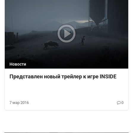
Новости
Представлен новый трейлер к игре INSIDE
7 мар 2016
0