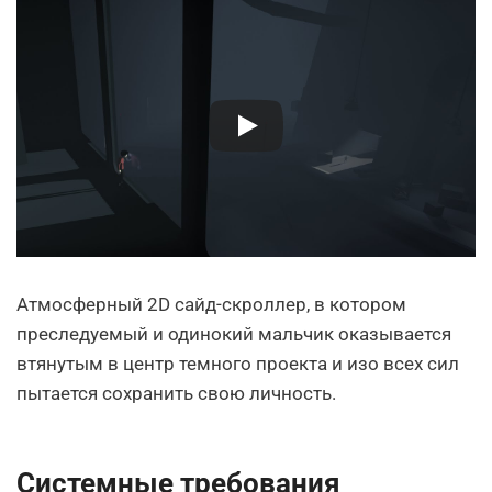
Атмосферный 2D сайд-скроллер, в котором
преследуемый и одинокий мальчик оказывается
втянутым в центр темного проекта и изо всех сил
пытается сохранить свою личность.
Системные требования