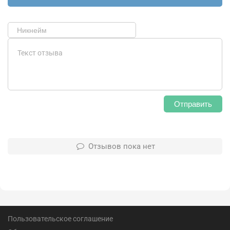
Отправить
Отзывов пока нет
Пользовательское соглашение