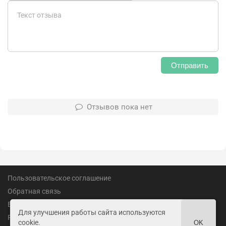
Отправить
Отзывов пока нет
Пользовательское соглашение
Обратная связь
Вакансии
Для улучшения работы сайта используются
Реклама
cookie.
OK