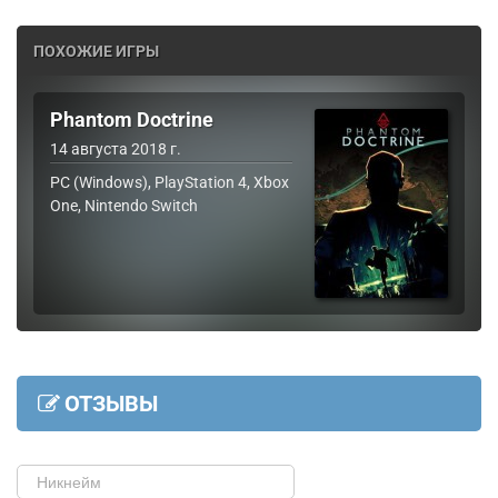
ПОХОЖИЕ ИГРЫ
Phantom Doctrine
14 августа 2018 г.
PC (Windows), PlayStation 4, Xbox
One, Nintendo Switch
ОТЗЫВЫ