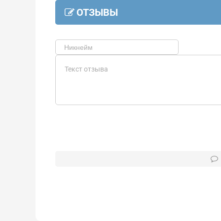
ОТЗЫВЫ