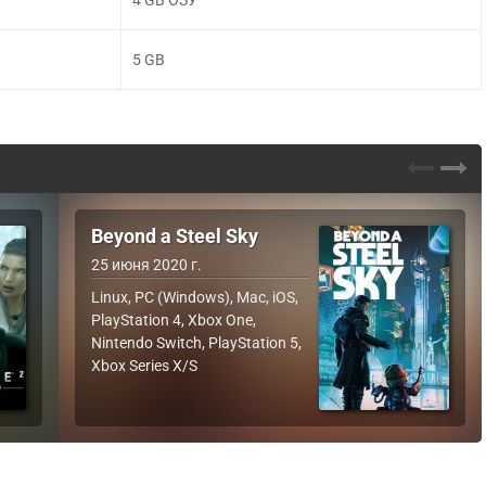
5 GB
Beyond a Steel Sky
25 июня 2020 г.
Linux, PC (Windows), Mac, iOS,
PlayStation 4, Xbox One,
Nintendo Switch, PlayStation 5,
Xbox Series X/S