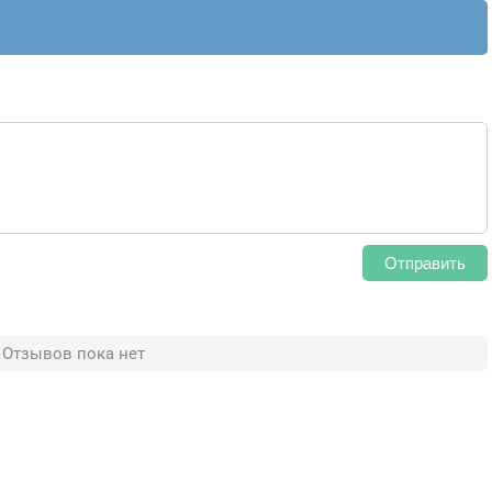
Отправить
Отзывов пока нет