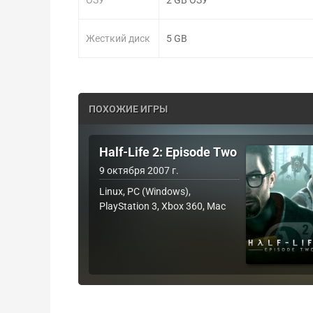
Жесткий диск
5 GB
ПОХОЖИЕ ИГРЫ
Half-Life 2: Episode Two
9 октября 2007 г.
Linux, PC (Windows),
PlayStation 3, Xbox 360, Mac