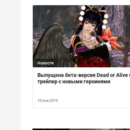
Новости
Выпущена бета-версия Dead or Alive 
трейлер с новыми героинями
13 янв 2019