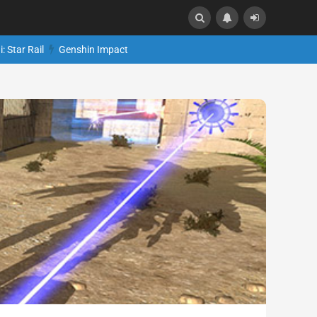
: Star Rail
Genshin Impact