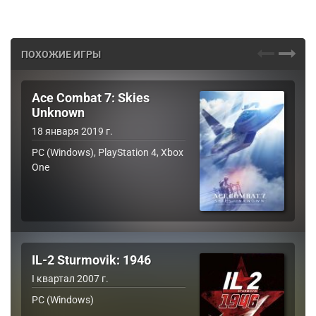
ПОХОЖИЕ ИГРЫ
Ace Combat 7: Skies
Unknown
18 января 2019 г.
PC (Windows), PlayStation 4, Xbox
One
IL-2 Sturmovik: 1946
I квартал 2007 г.
PC (Windows)