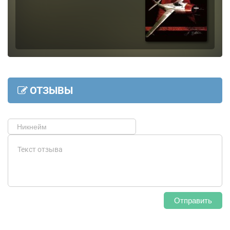
ОТЗЫВЫ
Отправить