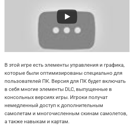
В этой игре есть элементы управления и графика,
которые были оптимизированы специально для
пользователей ПК. Версия для ПК будет включать
в себя многие элементы DLC, выпущенные в
консольных версиях игры. Игроки получат
немедленный доступ к дополнительным
самолетам и многочисленным скинам самолетов,
а также навыкам и картам.