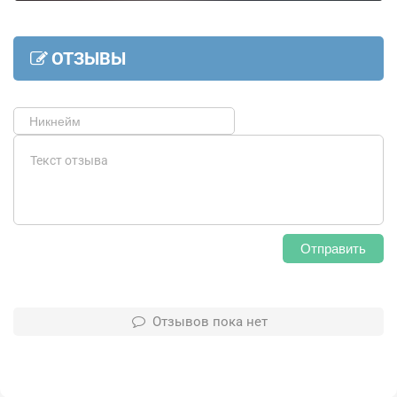
ОТЗЫВЫ
Отправить
Отзывов пока нет