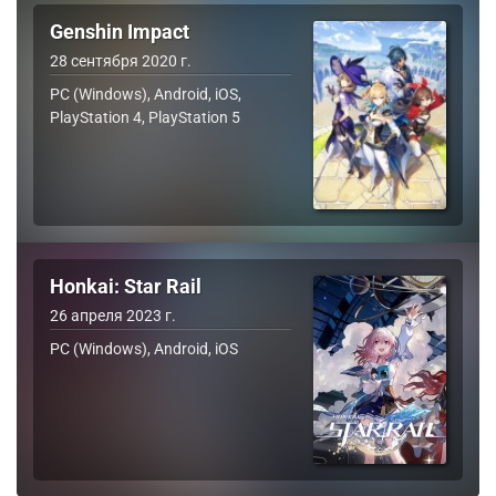
Genshin Impact
28 сентября 2020 г.
PC (Windows), Android, iOS,
PlayStation 4, PlayStation 5
Honkai: Star Rail
26 апреля 2023 г.
PC (Windows), Android, iOS