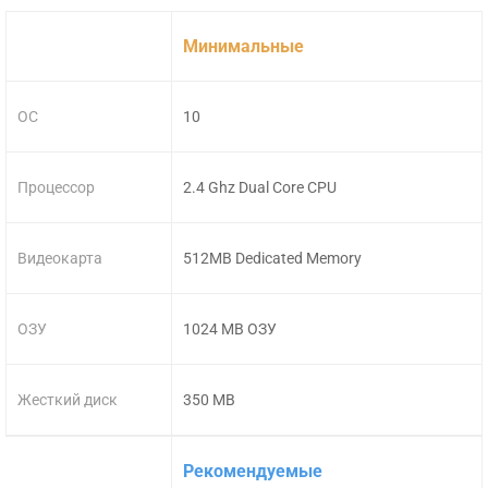
Минимальные
ОС
10
Процессор
2.4 Ghz Dual Core CPU
Видеокарта
512MB Dedicated Memory
ОЗУ
1024 MB ОЗУ
Жесткий диск
350 MB
Рекомендуемые