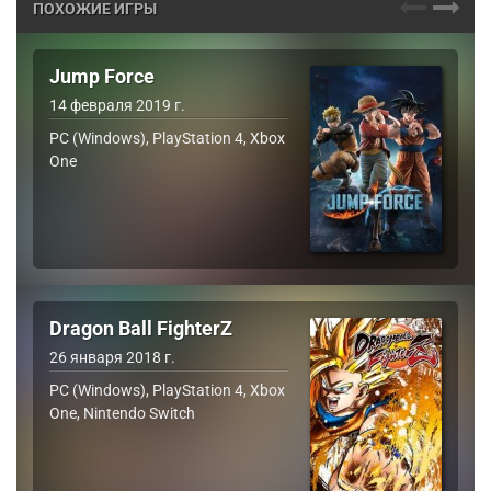
ПОХОЖИЕ ИГРЫ
Jump Force
14 февраля 2019 г.
PC (Windows), PlayStation 4, Xbox
One
Dragon Ball FighterZ
26 января 2018 г.
PC (Windows), PlayStation 4, Xbox
One, Nintendo Switch