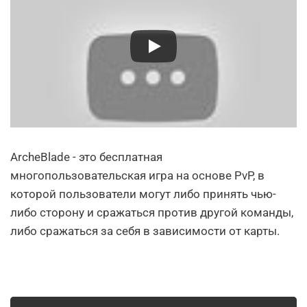
ArcheBlade - это бесплатная
многопользовательская игра на основе PvP, в
которой пользователи могут либо принять чью-
либо сторону и сражаться против другой команды,
либо сражаться за себя в зависимости от карты.