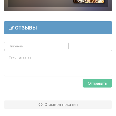
ОТЗЫВЫ
Отправить
Отзывов пока нет