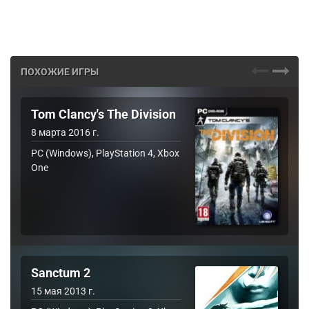
ПОХОЖИЕ ИГРЫ
Tom Clancy's The Division
8 марта 2016 г.
PC (Windows), PlayStation 4, Xbox
One
Sanctum 2
15 мая 2013 г.