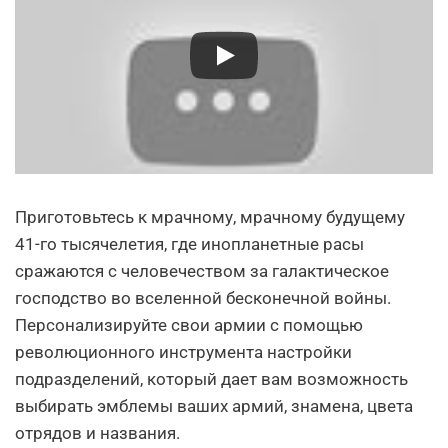
Приготовьтесь к мрачному, мрачному будущему
41-го тысячелетия, где инопланетные расы
сражаются с человечеством за галактическое
господство во вселенной бесконечной войны.
Персонализируйте свои армии с помощью
революционного инструмента настройки
подразделений, который дает вам возможность
выбирать эмблемы ваших армий, знамена, цвета
отрядов и названия.