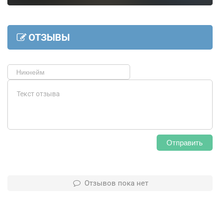
ОТЗЫВЫ
Отправить
Отзывов пока нет