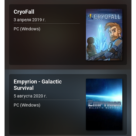
CryoFall
3 апреля 2019 г.
PC (Windows)
Empyrion - Galactic
Survival
5 августа 2020 г.
PC (Windows)