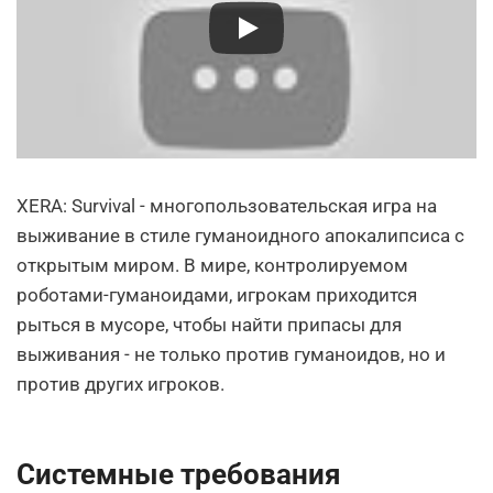
XERA: Survival - многопользовательская игра на
выживание в стиле гуманоидного апокалипсиса с
открытым миром. В мире, контролируемом
роботами-гуманоидами, игрокам приходится
рыться в мусоре, чтобы найти припасы для
выживания - не только против гуманоидов, но и
против других игроков.
Системные требования