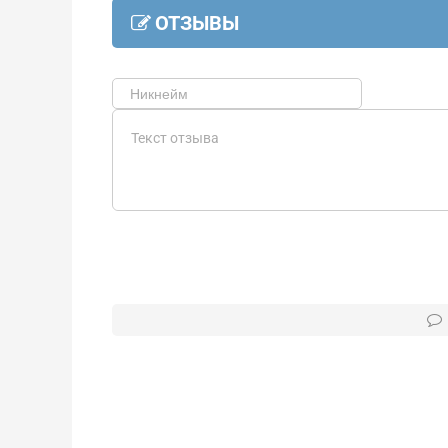
ОТЗЫВЫ