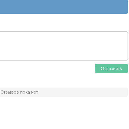
Отправить
Отзывов пока нет