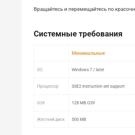
Вращайтесь и перемещайтесь по красочн
Системные требования
Минимальные
ОС
Windows 7 / later
Процессор
SSE2 instruction set support
ОЗУ
128 MB ОЗУ
Жесткий диск
500 MB