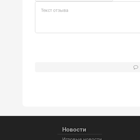
Новости
Игровые новости