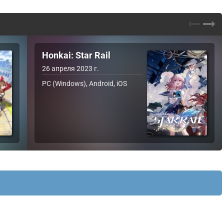
Honkai: Star Rail
26 апреля 2023 г.
PC (Windows), Android, iOS