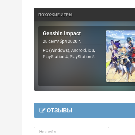
ПОХОЖИЕ ИГРЫ
Genshin Impact
28 сентября 2020 г.
PC (Windows), Android, iOS,
PlayStation 4, PlayStation 5
ОТЗЫВЫ