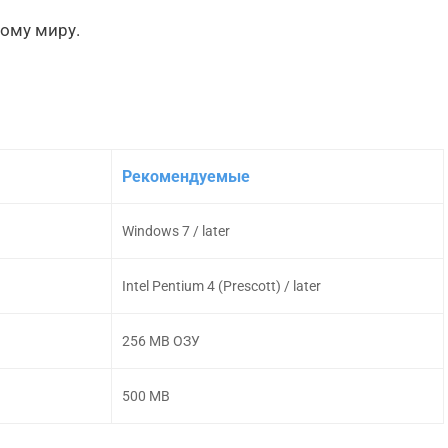
ому миру.
Рекомендуемые
Windows 7 / later
Intel Pentium 4 (Prescott) / later
256 MB ОЗУ
500 MB