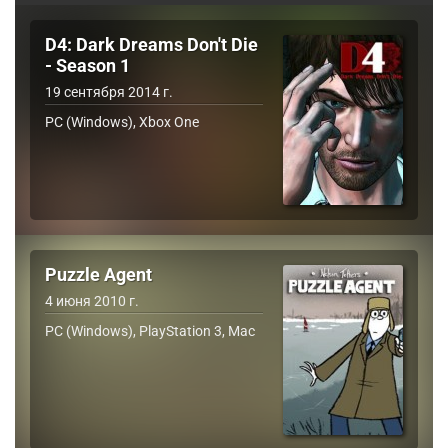
D4: Dark Dreams Don't Die
- Season 1
19 сентября 2014 г.
PC (Windows), Xbox One
Puzzle Agent
4 июня 2010 г.
PC (Windows), PlayStation 3, Mac