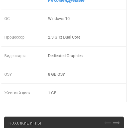
Рекомендуемые
ОС
Windows 10
Процессор
2.3 GHz Dual Core
Видеокарта
Dedicated Graphics
ОЗУ
8 GB ОЗУ
Жесткий диск
1 GB
ПОХОЖИЕ ИГРЫ