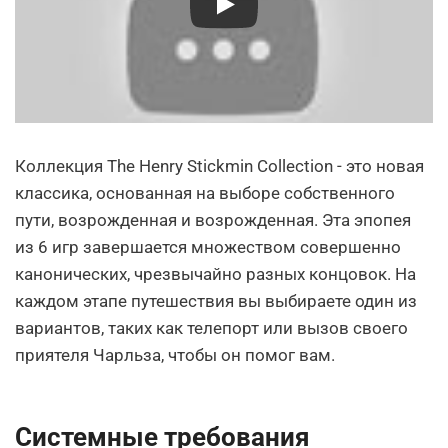
Коллекция The Henry Stickmin Collection - это новая
классика, основанная на выборе собственного
пути, возрожденная и возрожденная. Эта эпопея
из 6 игр завершается множеством совершенно
канонических, чрезвычайно разных концовок. На
каждом этапе путешествия вы выбираете один из
вариантов, таких как телепорт или вызов своего
приятеля Чарльза, чтобы он помог вам.
Системные требования