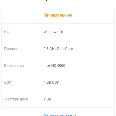
Минимальные
ОС
Windows 10
Процессор
2.3 GHz Dual Core
Видеокарта
Intel HD 4000
ОЗУ
4 GB ОЗУ
Жесткий диск
1 GB