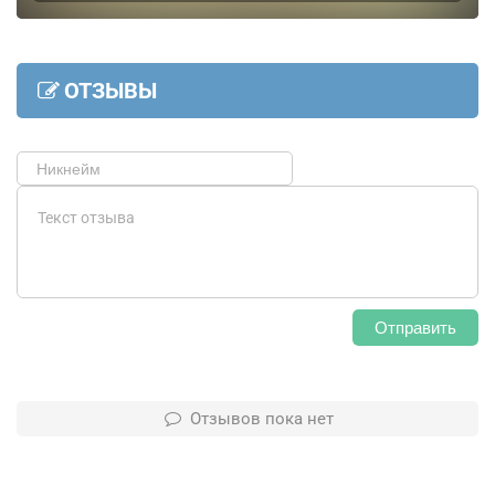
ОТЗЫВЫ
Отправить
Отзывов пока нет