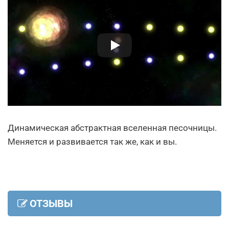
Динамическая абстрактная вселенная песочницы.
Меняется и развивается так же, как и вы.
ОТЗЫВЫ