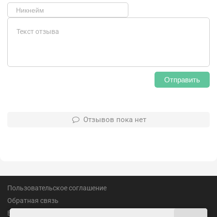
Отправить
Отзывов пока нет
Пользовательское соглашение
Обратная связь
Вакансии