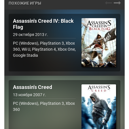
ПОХОЖИЕ ИГРЫ
Assassin's Creed IV: Black
Flag
29 октября 2013 г.
PC (Windows), PlayStation 3, Xbox
360, Wii U, PlayStation 4, Xbox One,
Google Stadia
Assassin's Creed
13 ноября 2007 г.
PC (Windows), PlayStation 3, Xbox
360