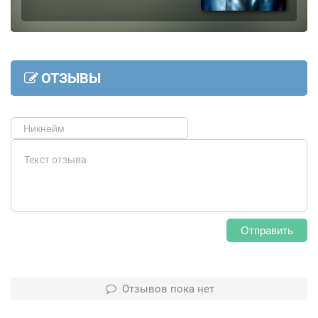
ОТЗЫВЫ
Отправить
Отзывов пока нет