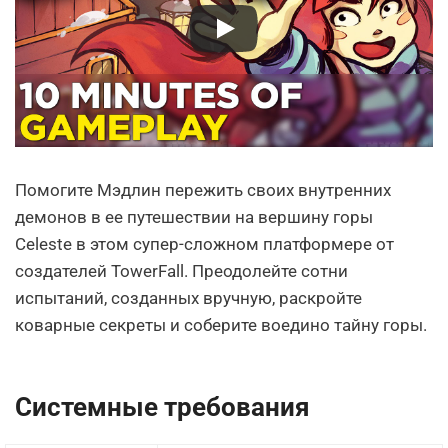
Помогите Мэдлин пережить своих внутренних
демонов в ее путешествии на вершину горы
Celeste в этом супер-сложном платформере от
создателей TowerFall. Преодолейте сотни
испытаний, созданных вручную, раскройте
коварные секреты и соберите воедино тайну горы.
Системные требования