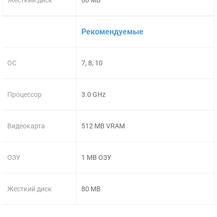
Рекомендуемые
ОС
7, 8, 10
Процессор
3.0 GHz
Видеокарта
512 MB VRAM
ОЗУ
1 MB ОЗУ
Жесткий диск
80 MB