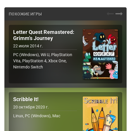
ПОХОЖИЕ ИГРЫ
Letter Quest Remastered:
Grimm's Journey
22 июля 2014 г.
PC (Windows), Wii U, PlayStation
Vita, PlayStation 4, Xbox One,
Nintendo Switch
Scribble It!
20 октября 2020 г.
Linux, PC (Windows), Mac