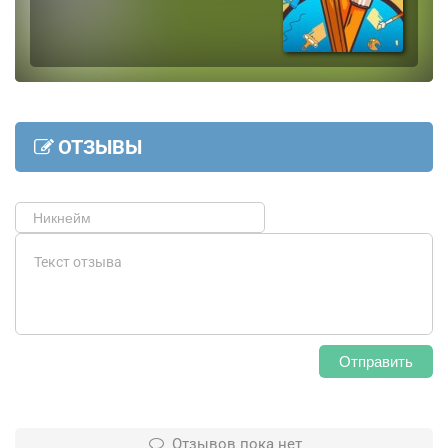
ОТЗЫВЫ
Отправить
Отзывов пока нет