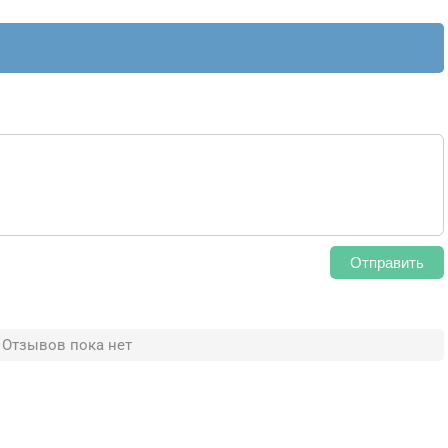
Отправить
Отзывов пока нет