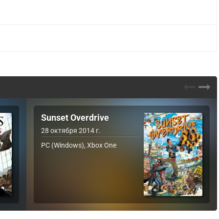
Sunset Overdrive
28 октября 2014 г.
PC (Windows), Xbox One