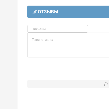
ОТЗЫВЫ