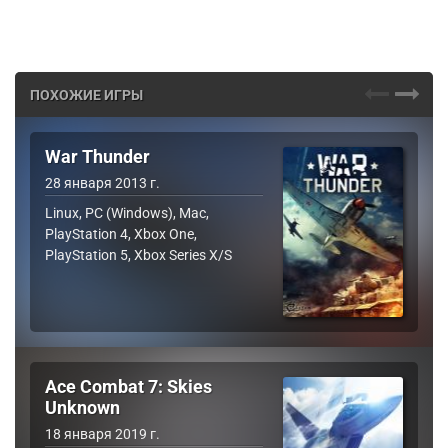
ПОХОЖИЕ ИГРЫ
War Thunder
28 января 2013 г.
Linux, PC (Windows), Mac,
PlayStation 4, Xbox One,
PlayStation 5, Xbox Series X/S
Ace Combat 7: Skies
Unknown
18 января 2019 г.