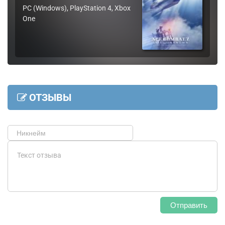
PC (Windows), PlayStation 4, Xbox
One
ОТЗЫВЫ
Отправить