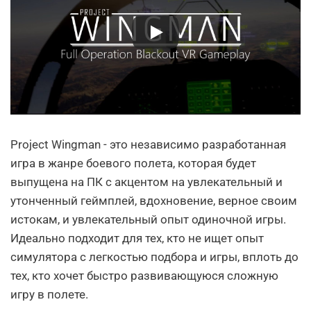
Project Wingman - это независимо разработанная
игра в жанре боевого полета, которая будет
выпущена на ПК с акцентом на увлекательный и
утонченный геймплей, вдохновение, верное своим
истокам, и увлекательный опыт одиночной игры.
Идеально подходит для тех, кто не ищет опыт
симулятора с легкостью подбора и игры, вплоть до
тех, кто хочет быстро развивающуюся сложную
игру в полете.