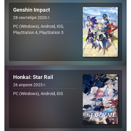
Genshin Impact
28 сентября 2020 г.
PC (Windows), Android, iOS,
PlayStation 4, PlayStation 5
Honkai: Star Rail
26 апреля 2023 г.
PC (Windows), Android, iOS