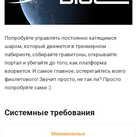
Попробуйте управлять постоянно катящимся
шаром, который движется в трехмерном
лабиринте, собирайте гравитоны, открывайте
портал и убегайте до того, как платформа
взорвется. И самое главное, остерегайтесь всего
фиолетового! Звучит просто, не так ли? Просто
попробуйте сами :)
Системные требования
Минимальные