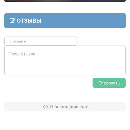
ОТЗЫВЫ
Отправить
Отзывов пока нет