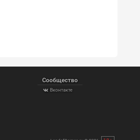
Сообщество
Вконтакте