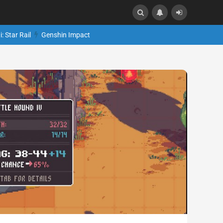
: Star Rail
Genshin Impact