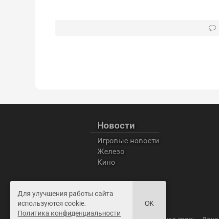
Новости
Игровые новости
Железо
Кино
Для улучшения работы сайта
используются cookie.
OK
Политика конфиденциальности