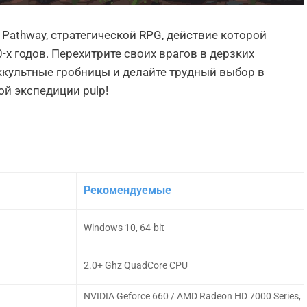
 Pathway, стратегической RPG, действие которой
-х годов. Перехитрите своих врагов в дерзких
ккультные гробницы и делайте трудный выбор в
й экспедиции pulp!
Рекомендуемые
Windows 10, 64-bit
2.0+ Ghz QuadCore CPU
NVIDIA Geforce 660 / AMD Radeon HD 7000 Series,