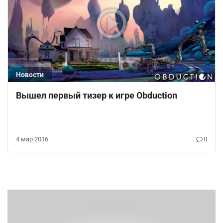
Новости
Вышел первый тизер к игре Obduction
4 мар 2016
0