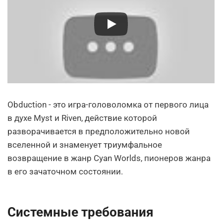
Obduction - это игра-головоломка от первого лица
в духе Myst и Riven, действие которой
разворачивается в предположительно новой
вселенной и знаменует триумфальное
возвращение в жанр Cyan Worlds, пионеров жанра
в его зачаточном состоянии.
Системные требования