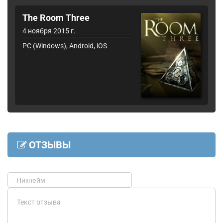
The Room Three
4 ноября 2015 г.
PC (Windows), Android, iOS
ОТЗЫВЫ