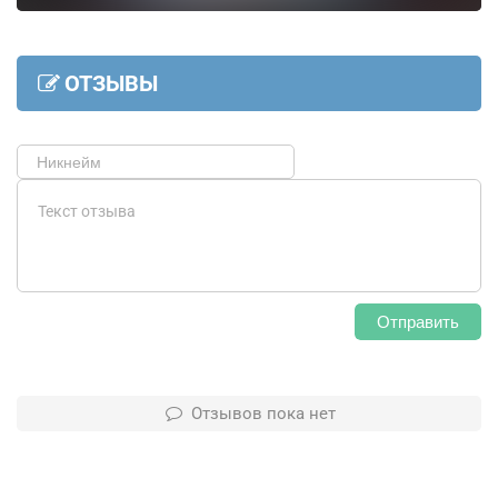
ОТЗЫВЫ
Отправить
Отзывов пока нет