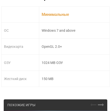
Минимальные
ОС
Windows 7 and above
Видеокарта
OpenGL 2.0+
ОЗУ
1024 MB ОЗУ
Жесткий диск
150 MB
ПОХОЖИЕ ИГРЫ