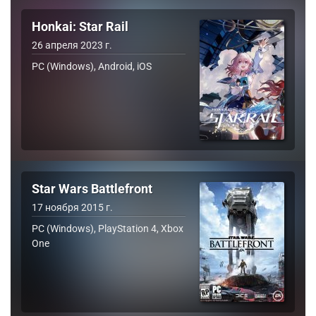
Honkai: Star Rail
26 апреля 2023 г.
PC (Windows), Android, iOS
Star Wars Battlefront
17 ноября 2015 г.
PC (Windows), PlayStation 4, Xbox
One