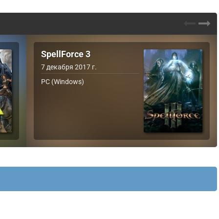
SpellForce 3
7 декабря 2017 г.
PC (Windows)