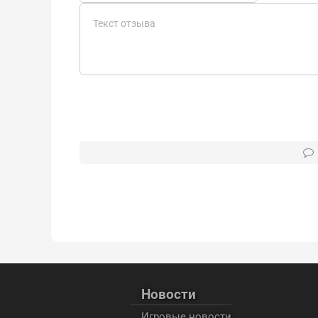
Новости
Игровые новости