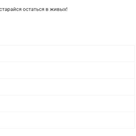
остарайся остаться в живых!