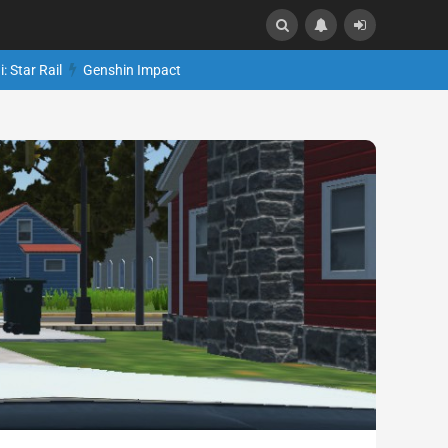
: Star Rail
Genshin Impact