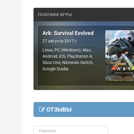
ПОХОЖИЕ ИГРЫ
Ark: Survival Evolved
27 августа 2017 г.
Linux, PC (Windows), Mac,
Android, iOS, PlayStation 4,
Xbox One, Nintendo Switch,
Google Stadia
ОТЗЫВЫ