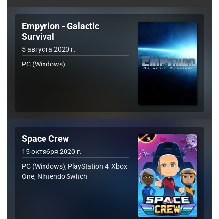
Empyrion - Galactic
Survival
5 августа 2020 г.
PC (Windows)
Space Crew
15 октября 2020 г.
PC (Windows), PlayStation 4, Xbox
One, Nintendo Switch