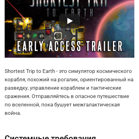
Shortest Trip to Earth - это симулятор космического
корабля, похожий на рогалик, ориентированный на
разведку, управление кораблем и тактические
сражения. Отправляйтесь в опасное путешествие
по вселенной, пока бушует межгалактическая
война.
Системные требования