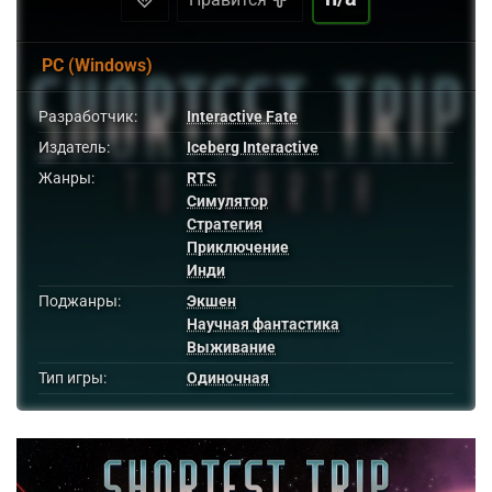
PC (Windows)
Разработчик:
Interactive Fate
Издатель:
Iceberg Interactive
Жанры:
RTS
Симулятор
Стратегия
Приключение
Инди
Поджанры:
Экшен
Научная фантастика
Выживание
Тип игры:
Одиночная