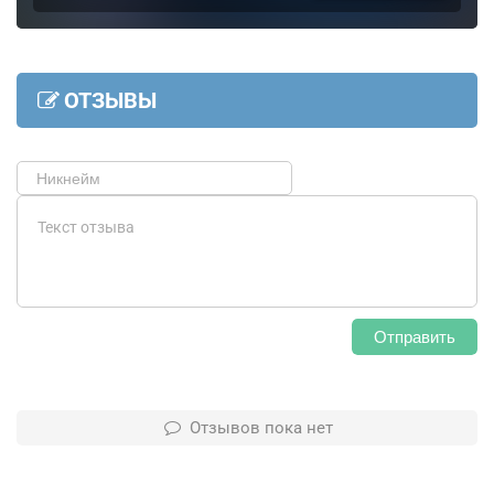
ОТЗЫВЫ
Отправить
Отзывов пока нет