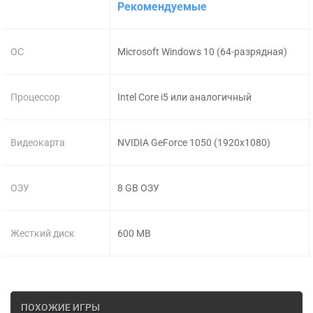
Рекомендуемые
ОС
Microsoft Windows 10 (64-разрядная)
Процессор
Intel Core i5 или аналогичный
Видеокарта
NVIDIA GeForce 1050 (1920x1080)
ОЗУ
8 GB ОЗУ
Жесткий диск
600 MB
ПОХОЖИЕ ИГРЫ