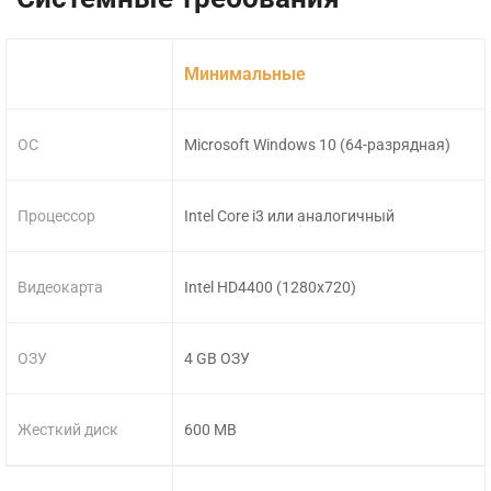
Минимальные
ОС
Microsoft Windows 10 (64-разрядная)
Процессор
Intel Core i3 или аналогичный
Видеокарта
Intel HD4400 (1280x720)
ОЗУ
4 GB ОЗУ
Жесткий диск
600 MB